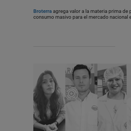
Broterra
agrega valor a la materia prima de
consumo masivo para el mercado nacional e 