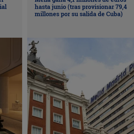
ial
hasta junio (tras provisionar 79,4
millones por su salida de Cuba)