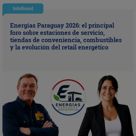
InfoBrand
Energías Paraguay 2026: el principal
foro sobre estaciones de servicio,
tiendas de conveniencia, combustibles
y la evolución del retail energético