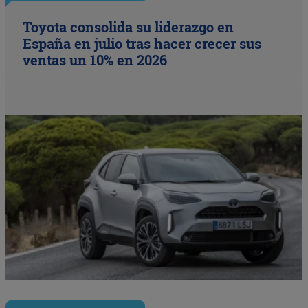
Toyota consolida su liderazgo en
España en julio tras hacer crecer sus
ventas un 10% en 2026