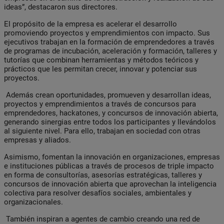
ideas”, destacaron sus directores.
El propósito de la empresa es acelerar el desarrollo
promoviendo proyectos y emprendimientos con impacto. Sus
ejecutivos trabajan en la formación de emprendedores a través
de programas de incubación, aceleración y formación, talleres y
tutorías que combinan herramientas y métodos teóricos y
prácticos que les permitan crecer, innovar y potenciar sus
proyectos.
Además crean oportunidades, promueven y desarrollan ideas,
proyectos y emprendimientos a través de concursos para
emprendedores, hackatones, y concursos de innovación abierta,
generando sinergias entre todos los participantes y llevándolos
al siguiente nivel. Para ello, trabajan en sociedad con otras
empresas y aliados.
Asimismo, fomentan la innovación en organizaciones, empresas
e instituciones públicas a través de procesos de triple impacto
en forma de consultorías, asesorías estratégicas, talleres y
concursos de innovación abierta que aprovechan la inteligencia
colectiva para resolver desafíos sociales, ambientales y
organizacionales.
También inspiran a agentes de cambio creando una red de