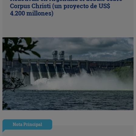
Corpus Christi (un proyecto de US$
4.200 millones)
Nota Principal