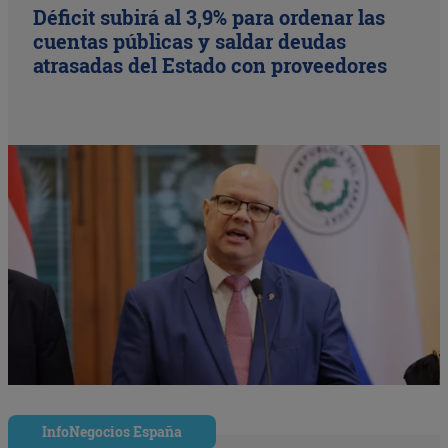
Déficit subirá al 3,9% para ordenar las
cuentas públicas y saldar deudas
atrasadas del Estado con proveedores
InfoNegocios España