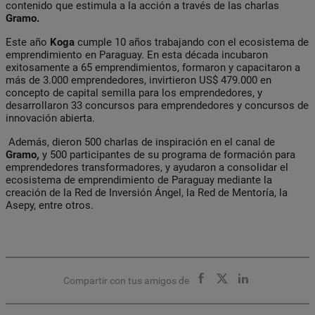
contenido que estimula a la acción a través de las charlas
Gramo.
Este año
Koga
cumple 10 años trabajando con el ecosistema de
emprendimiento en Paraguay. En esta década incubaron
exitosamente a 65 emprendimientos, formaron y capacitaron a
más de 3.000 emprendedores, invirtieron US$ 479.000 en
concepto de capital semilla para los emprendedores, y
desarrollaron 33 concursos para emprendedores y concursos de
innovación abierta.
Además, dieron 500 charlas de inspiración en el canal de
Gramo,
y 500 participantes de su programa de formación para
emprendedores transformadores, y ayudaron a consolidar el
ecosistema de emprendimiento de Paraguay mediante la
creación de la Red de Inversión Ángel, la Red de Mentoría, la
Asepy, entre otros.
Compartir con tus amigos de