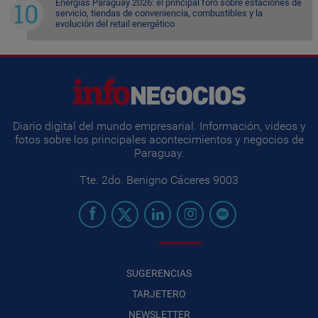
Energías Paraguay 2026: el principal foro sobre estaciones de
servicio, tiendas de conveniencia, combustibles y la
evolución del retail energético
Diario digital del mundo empresarial. Información, videos y
fotos sobre los principales acontecimientos y negocios de
Paraguay.
Tte. 2do. Benigno Cáceres 9003
SUGERENCIAS
TARJETERO
NEWSLETTER