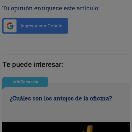
Tu opinión enriquece este artículo:
Ingresar con Google
Te puede interesar:
infoEncuesta
¿Cuáles son los antojos de la oficina?