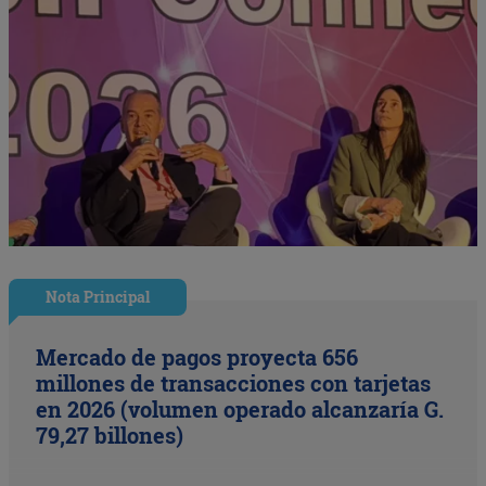
Nota Principal
Mercado de pagos proyecta 656
millones de transacciones con tarjetas
en 2026 (volumen operado alcanzaría G.
79,27 billones)