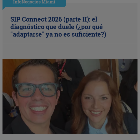
InfoNegocios Miami
SIP Connect 2026 (parte II): el
diagnóstico que duele (¿por qué
"adaptarse" ya no es suficiente?)