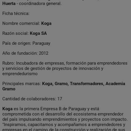
Huerta
- coordinadora general.
Ficha técnica:
Nombre comercial:
Koga
Razón social:
Koga SA
País de origen: Paraguay
Año de fundación: 2012
Rubro: Incubadora de empresas, formación para emprendedores
y servicios de gestión de proyectos de innovación y
emprendedurismo
Principales marcas:
Koga, Gramo, Transformadores, Academia
Gramo
Cantidad de colaboradores: 17
Koga
es la primera Empresa B de Paraguay y está
comprometida con el desarrollo del ecosistema emprendedor
del país impulsando emprendimientos y proyectos con impacto.
“Inspiramos, capacitamos y acompañamos a emprendedores y
empresas en el camino de la construcción y realización de sus