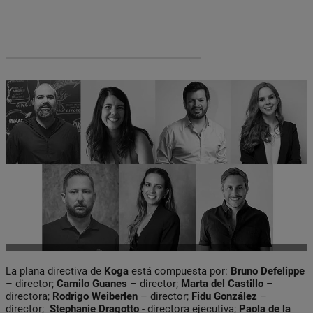
La plana directiva de
Koga
está compuesta por:
Bruno Defelippe
– director;
Camilo Guanes
– director;
Marta del Castillo
–
directora;
Rodrigo Weiberlen
– director;
Fidu González
–
director;
Stephanie Dragotto
- directora ejecutiva;
Paola
de la