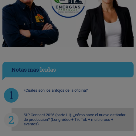
Notas más
leídas
¿Cuáles son los antojos de la oficina?
SIP Connect 2026 (parte III): ¿cómo nace el nuevo estándar
de producción? (Long video + Tik Tok + multi cross +
eventos)