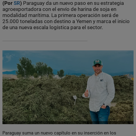
(Por
SR
)
Paraguay da un nuevo paso en su estrategia
agroexportadora con el envío de harina de soja en
modalidad marítima. La primera operación será de
25.000 toneladas con destino a Yemen y marca el inicio
de una nueva escala logística para el sector.
Paraguay suma un nuevo capítulo en su inserción en los