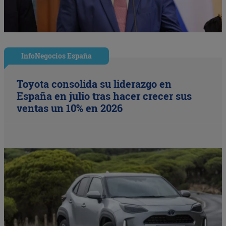
InfoNegocios España
Toyota consolida su liderazgo en
España en julio tras hacer crecer sus
ventas un 10% en 2026