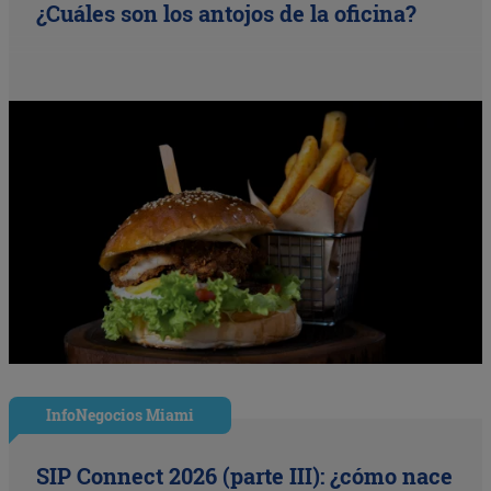
¿Cuáles son los antojos de la oficina?
InfoNegocios Miami
SIP Connect 2026 (parte III): ¿cómo nace