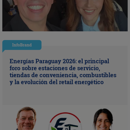
InfoBrand
Energías Paraguay 2026: el principal
foro sobre estaciones de servicio,
tiendas de conveniencia, combustibles
y la evolución del retail energético