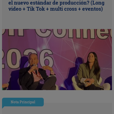
el nuevo estándar de producción? (Long
video + Tik Tok + multi cross + eventos)
Nota Principal