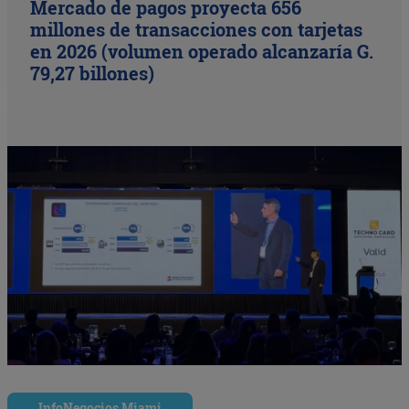
Mercado de pagos proyecta 656
millones de transacciones con tarjetas
en 2026 (volumen operado alcanzaría G.
79,27 billones)
InfoNegocios Miami