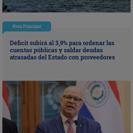
Nota Principal
Déficit subirá al 3,9% para ordenar las
cuentas públicas y saldar deudas
atrasadas del Estado con proveedores