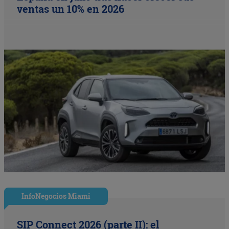
ventas un 10% en 2026
InfoNegocios Miami
SIP Connect 2026 (parte II): el