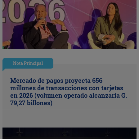
Nota Principal
Mercado de pagos proyecta 656
millones de transacciones con tarjetas
en 2026 (volumen operado alcanzaría G.
79,27 billones)