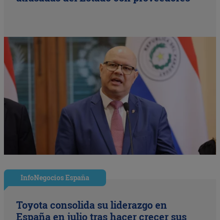
InfoNegocios España
Toyota consolida su liderazgo en
España en julio tras hacer crecer sus