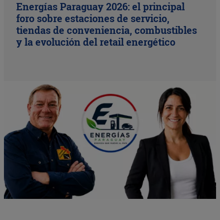
Energías Paraguay 2026: el principal
foro sobre estaciones de servicio,
tiendas de conveniencia, combustibles
y la evolución del retail energético