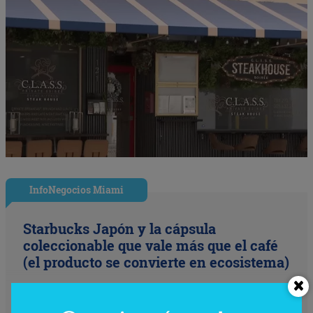
InfoNegocios Miami
Starbucks Japón y la cápsula
coleccionable que vale más que el café
(el producto se convierte en ecosistema)