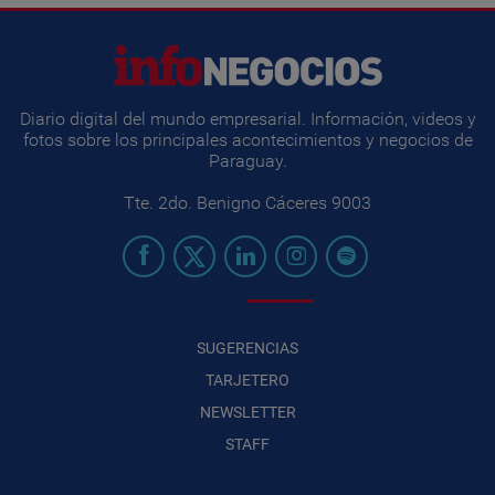
Diario digital del mundo empresarial. Información, videos y
fotos sobre los principales acontecimientos y negocios de
Paraguay.
Tte. 2do. Benigno Cáceres 9003
SUGERENCIAS
TARJETERO
NEWSLETTER
STAFF