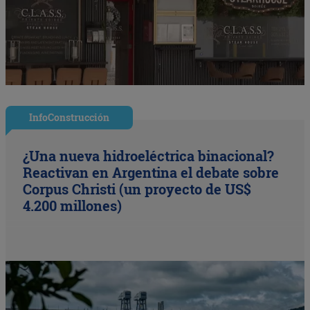
InfoConstrucción
¿Una nueva hidroeléctrica binacional?
Reactivan en Argentina el debate sobre
Corpus Christi (un proyecto de US$
4.200 millones)