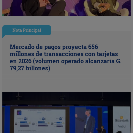
Nota Principal
Mercado de pagos proyecta 656
millones de transacciones con tarjetas
en 2026 (volumen operado alcanzaría G.
79,27 billones)