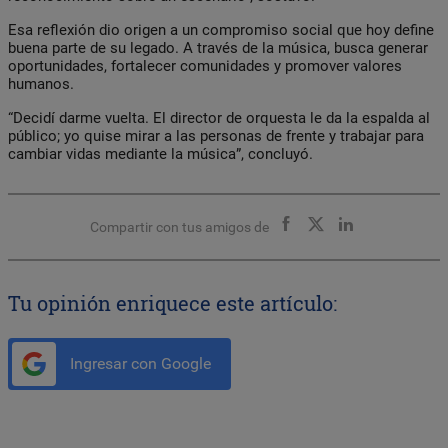
Esa reflexión dio origen a un compromiso social que hoy define
buena parte de su legado. A través de la música, busca generar
oportunidades, fortalecer comunidades y promover valores
humanos.
“Decidí darme vuelta. El director de orquesta le da la espalda al
público; yo quise mirar a las personas de frente y trabajar para
cambiar vidas mediante la música”, concluyó.
Compartir con tus amigos de
Tu opinión enriquece este artículo:
Ingresar con Google