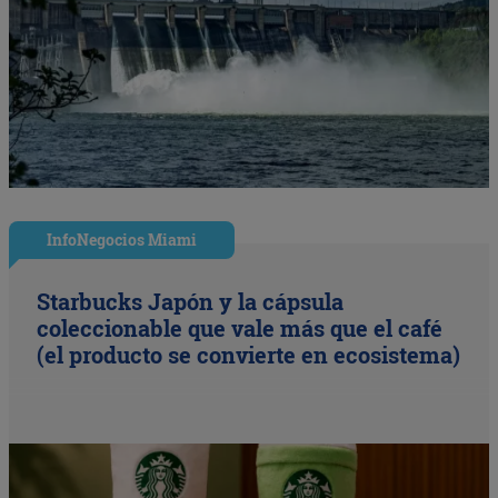
InfoNegocios Miami
Starbucks Japón y la cápsula
coleccionable que vale más que el café
(el producto se convierte en ecosistema)