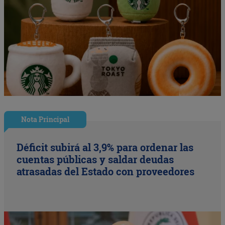
Nota Principal
Déficit subirá al 3,9% para ordenar las
cuentas públicas y saldar deudas
atrasadas del Estado con proveedores