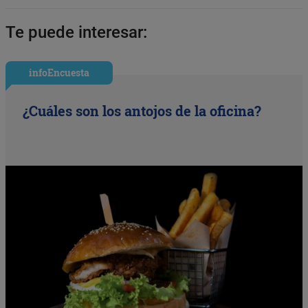
Te puede interesar:
infoEncuesta
¿Cuáles son los antojos de la oficina?