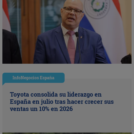
InfoNegocios España
Toyota consolida su liderazgo en
España en julio tras hacer crecer sus
ventas un 10% en 2026