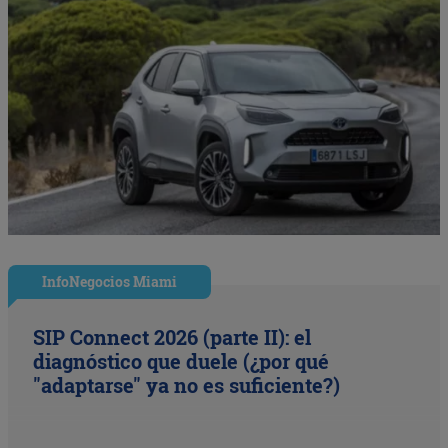
InfoNegocios Miami
SIP Connect 2026 (parte II): el
diagnóstico que duele (¿por qué
"adaptarse" ya no es suficiente?)