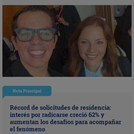
Nota Principal
Récord de solicitudes de residencia:
interés por radicarse creció 62% y
aumentan los desafíos para acompañar
el fenómeno