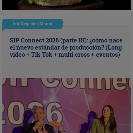
InfoNegocios Miami
SIP Connect 2026 (parte III): ¿cómo nace
el nuevo estándar de producción? (Long
video + Tik Tok + multi cross + eventos)