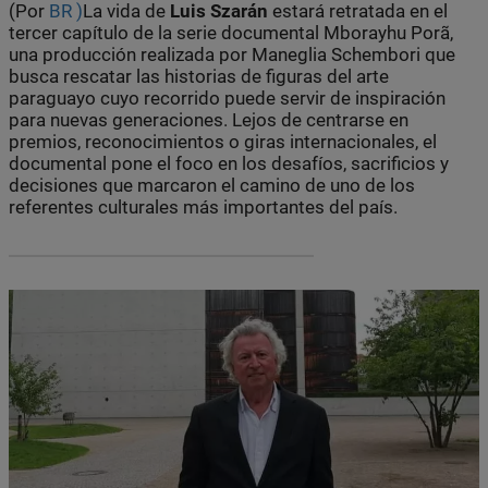
(Por
BR )
La vida de
Luis Szarán
estará retratada en el
tercer capítulo de la serie documental Mborayhu Porã,
una producción realizada por Maneglia Schembori que
busca rescatar las historias de figuras del arte
paraguayo cuyo recorrido puede servir de inspiración
para nuevas generaciones. Lejos de centrarse en
premios, reconocimientos o giras internacionales, el
documental pone el foco en los desafíos, sacrificios y
decisiones que marcaron el camino de uno de los
referentes culturales más importantes del país.