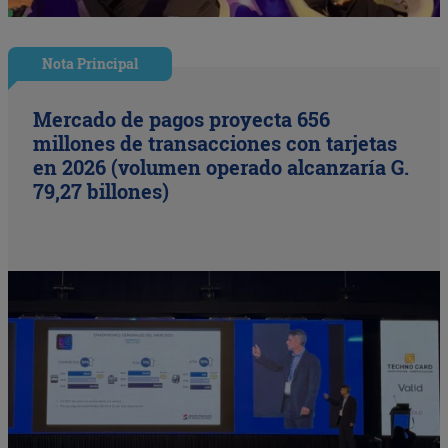
Nota Principal
Mercado de pagos proyecta 656
millones de transacciones con tarjetas
en 2026 (volumen operado alcanzaría G.
79,27 billones)