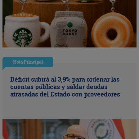
Nota Principal
Déficit subirá al 3,9% para ordenar las
cuentas públicas y saldar deudas
atrasadas del Estado con proveedores