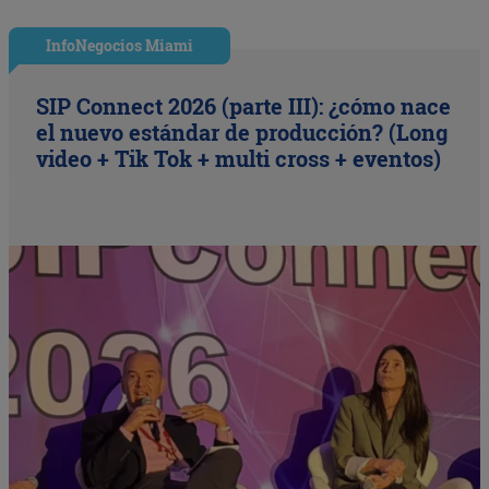
InfoNegocios Miami
SIP Connect 2026 (parte III): ¿cómo nace
el nuevo estándar de producción? (Long
video + Tik Tok + multi cross + eventos)