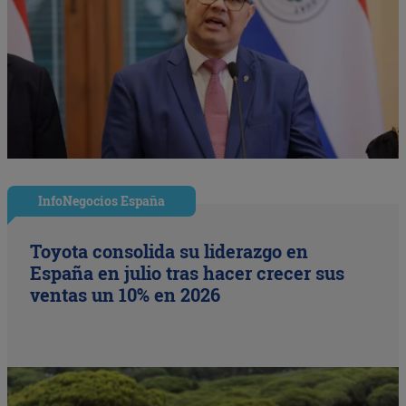
InfoNegocios España
Toyota consolida su liderazgo en
España en julio tras hacer crecer sus
ventas un 10% en 2026