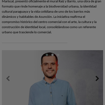
Mariscal, presentó oficialmente el mural Raíz y Barrio, una obra de gran 
formato que rinde homenaje a la biodiversidad urbana, la identidad 
cultural paraguaya y la vida cotidiana de uno de los barrios más 
dinámicos y habitables de Asunción. La iniciativa reafirma el 
compromiso histórico del centro comercial con el arte, la cultura y la 
construcción de identidad local, consolidándose como un referente 
urbano que trasciende lo comercial.