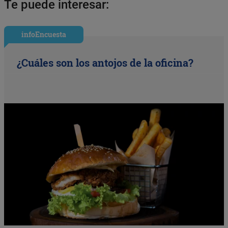
Te puede interesar:
infoEncuesta
¿Cuáles son los antojos de la oficina?