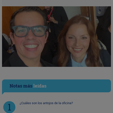
Notas más
leídas
¿Cuáles son los antojos de la oficina?