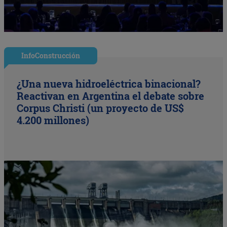
InfoConstrucción
¿Una nueva hidroeléctrica binacional?
Reactivan en Argentina el debate sobre
Corpus Christi (un proyecto de US$
4.200 millones)