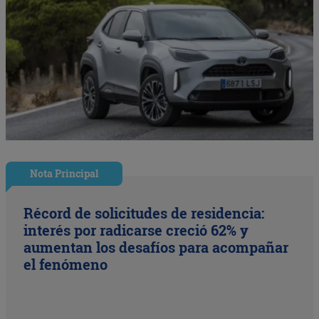
Nota Principal
Récord de solicitudes de residencia:
interés por radicarse creció 62% y
aumentan los desafíos para acompañar
el fenómeno