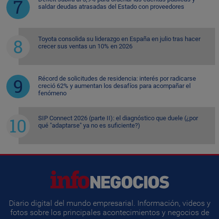
saldar deudas atrasadas del Estado con proveedores
Toyota consolida su liderazgo en España en julio tras hacer
crecer sus ventas un 10% en 2026
Récord de solicitudes de residencia: interés por radicarse
creció 62% y aumentan los desafíos para acompañar el
fenómeno
SIP Connect 2026 (parte II): el diagnóstico que duele (¿por
qué "adaptarse" ya no es suficiente?)
Diario digital del mundo empresarial. Información, videos y
fotos sobre los principales acontecimientos y negocios de