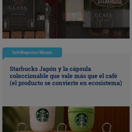
InfoNegocios Miami
Starbucks Japón y la cápsula
coleccionable que vale más que el café
(el producto se convierte en ecosistema)