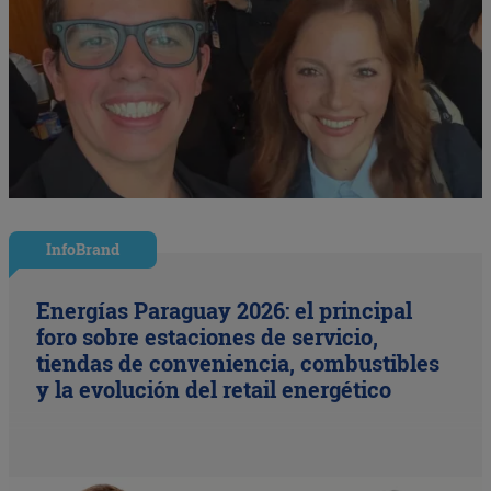
InfoBrand
Energías Paraguay 2026: el principal
foro sobre estaciones de servicio,
tiendas de conveniencia, combustibles
y la evolución del retail energético