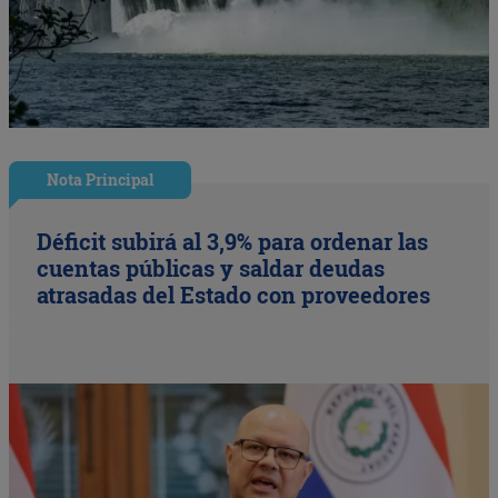
Nota Principal
Déficit subirá al 3,9% para ordenar las
cuentas públicas y saldar deudas
atrasadas del Estado con proveedores