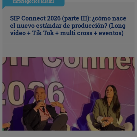
InfoNegocios Miami
SIP Connect 2026 (parte III): ¿cómo nace
el nuevo estándar de producción? (Long
video + Tik Tok + multi cross + eventos)