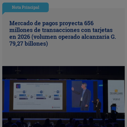
Nota Principal
Mercado de pagos proyecta 656
millones de transacciones con tarjetas
en 2026 (volumen operado alcanzaría G.
79,27 billones)