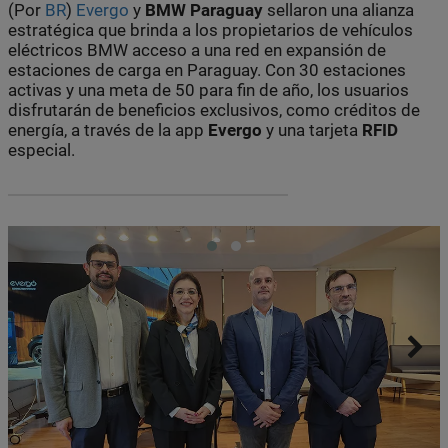
(Por
BR
)
Evergo
y
BMW Paraguay
sellaron una alianza
estratégica que brinda a los propietarios de vehículos
eléctricos BMW acceso a una red en expansión de
estaciones de carga en Paraguay. Con 30 estaciones
activas y una meta de 50 para fin de año, los usuarios
disfrutarán de beneficios exclusivos, como créditos de
energía, a través de la app
Evergo
y una tarjeta
RFID
especial.