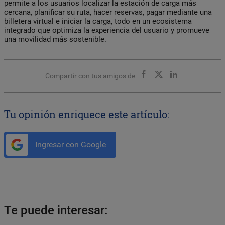
permite a los usuarios localizar la estación de carga más
cercana, planificar su ruta, hacer reservas, pagar mediante una
billetera virtual e iniciar la carga, todo en un ecosistema
integrado que optimiza la experiencia del usuario y promueve
una movilidad más sostenible.
Compartir con tus amigos de
Tu opinión enriquece este artículo:
Ingresar con Google
Te puede interesar: