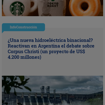
InfoConstrucción
¿Una nueva hidroeléctrica binacional?
Reactivan en Argentina el debate sobre
Corpus Christi (un proyecto de US$
4.200 millones)