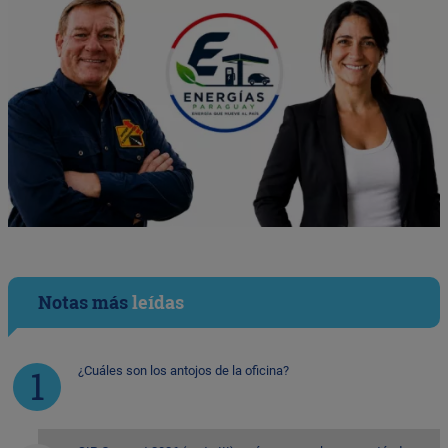
Notas más
leídas
¿Cuáles son los antojos de la oficina?