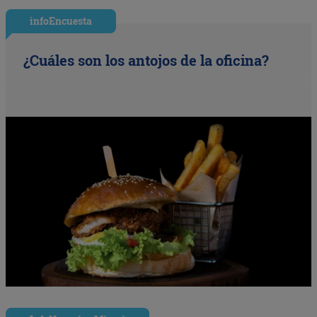
infoEncuesta
¿Cuáles son los antojos de la oficina?