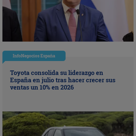
InfoNegocios España
Toyota consolida su liderazgo en
España en julio tras hacer crecer sus
ventas un 10% en 2026