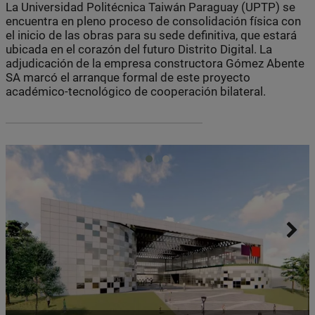
La Universidad Politécnica Taiwán Paraguay (UPTP) se
encuentra en pleno proceso de consolidación física con
el inicio de las obras para su sede definitiva, que estará
ubicada en el corazón del futuro Distrito Digital. La
adjudicación de la empresa constructora Gómez Abente
SA marcó el arranque formal de este proyecto
académico-tecnológico de cooperación bilateral.