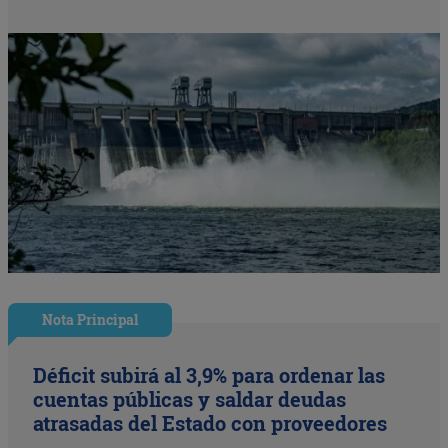
Nota Principal
Déficit subirá al 3,9% para ordenar las
cuentas públicas y saldar deudas
atrasadas del Estado con proveedores