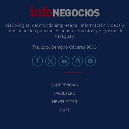
Diario digital del mundo empresarial. Información, videos y
fotos sobre los principales acontecimientos y negocios de
Paraguay.
Tte. 2do. Benigno Cáceres 9003
SUGERENCIAS
TARJETERO
NEWSLETTER
STAFF