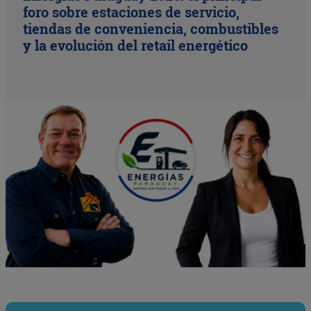
foro sobre estaciones de servicio,
tiendas de conveniencia, combustibles
y la evolución del retail energético