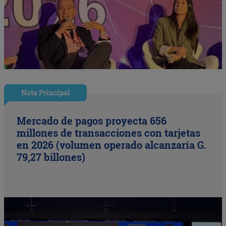
Nota Principal
Mercado de pagos proyecta 656
millones de transacciones con tarjetas
en 2026 (volumen operado alcanzaría G.
79,27 billones)