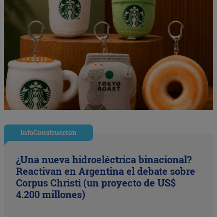
InfoConstrucción
¿Una nueva hidroeléctrica binacional?
Reactivan en Argentina el debate sobre
Corpus Christi (un proyecto de US$
4.200 millones)