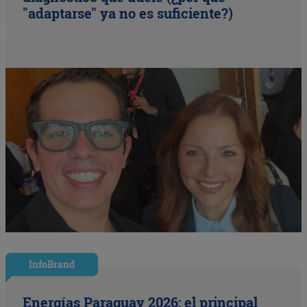
"adaptarse" ya no es suficiente?)
InfoBrand
Energías Paraguay 2026: el principal