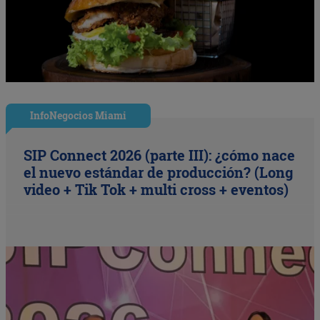
InfoNegocios Miami
SIP Connect 2026 (parte III): ¿cómo nace
el nuevo estándar de producción? (Long
video + Tik Tok + multi cross + eventos)