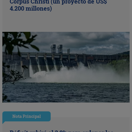
Corpus Christi (un proyecto de US$
4.200 millones)
Nota Principal