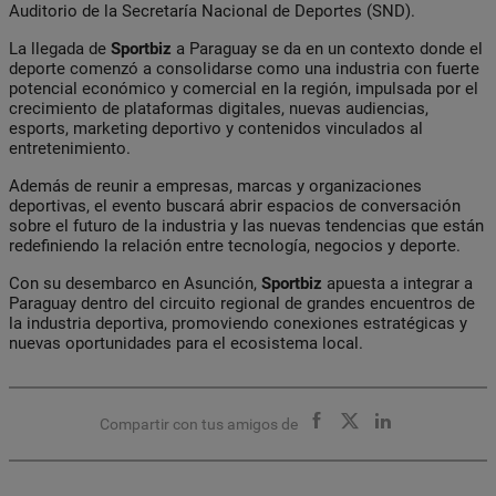
Auditorio de la Secretaría Nacional de Deportes (SND).
La llegada de
Sportbiz
a Paraguay se da en un contexto donde el
deporte comenzó a consolidarse como una industria con fuerte
potencial económico y comercial en la región, impulsada por el
crecimiento de plataformas digitales, nuevas audiencias,
esports, marketing deportivo y contenidos vinculados al
entretenimiento.
Además de reunir a empresas, marcas y organizaciones
deportivas, el evento buscará abrir espacios de conversación
sobre el futuro de la industria y las nuevas tendencias que están
redefiniendo la relación entre tecnología, negocios y deporte.
Con su desembarco en Asunción,
Sportbiz
apuesta a integrar a
Paraguay dentro del circuito regional de grandes encuentros de
la industria deportiva, promoviendo conexiones estratégicas y
nuevas oportunidades para el ecosistema local.
Compartir con tus amigos de