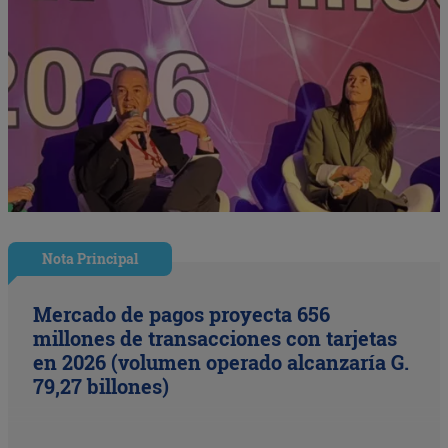
Nota Principal
Mercado de pagos proyecta 656
millones de transacciones con tarjetas
en 2026 (volumen operado alcanzaría G.
79,27 billones)