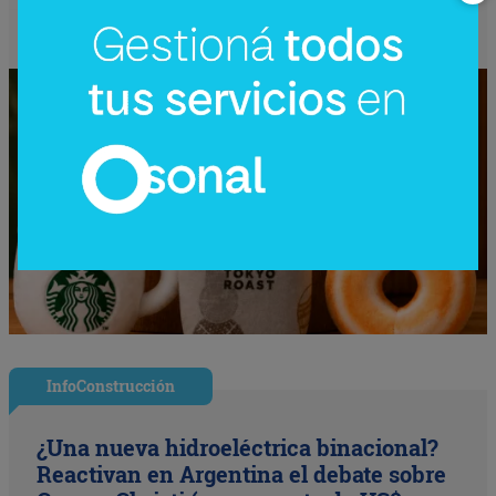
InfoConstrucción
¿Una nueva hidroeléctrica binacional?
Reactivan en Argentina el debate sobre