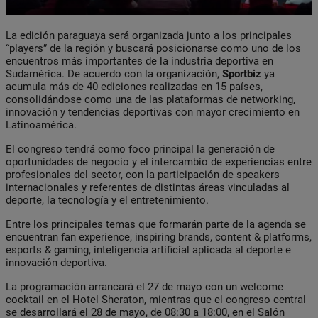
La edición paraguaya será organizada junto a los principales
“players” de la región y buscará posicionarse como uno de los
encuentros más importantes de la industria deportiva en
Sudamérica. De acuerdo con la organización,
Sportbiz
ya
acumula más de 40 ediciones realizadas en 15 países,
consolidándose como una de las plataformas de networking,
innovación y tendencias deportivas con mayor crecimiento en
Latinoamérica.
El congreso tendrá como foco principal la generación de
oportunidades de negocio y el intercambio de experiencias entre
profesionales del sector, con la participación de speakers
internacionales y referentes de distintas áreas vinculadas al
deporte, la tecnología y el entretenimiento.
Entre los principales temas que formarán parte de la agenda se
encuentran fan experience, inspiring brands, content & platforms,
esports & gaming, inteligencia artificial aplicada al deporte e
innovación deportiva.
La programación arrancará el 27 de mayo con un welcome
cocktail en el Hotel Sheraton, mientras que el congreso central
se desarrollará el 28 de mayo, de 08:30 a 18:00, en el Salón