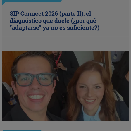
SIP Connect 2026 (parte II): el
diagnóstico que duele (¿por qué
"adaptarse" ya no es suficiente?)