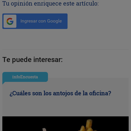
Tu opinión enriquece este artículo:
Ingresar con Google
Te puede interesar:
infoEncuesta
¿Cuáles son los antojos de la oficina?