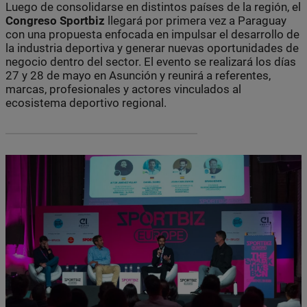
Luego de consolidarse en distintos países de la región, el
Congreso Sportbiz
llegará por primera vez a Paraguay
con una propuesta enfocada en impulsar el desarrollo de
la industria deportiva y generar nuevas oportunidades de
negocio dentro del sector. El evento se realizará los días
27 y 28 de mayo en Asunción y reunirá a referentes,
marcas, profesionales y actores vinculados al
ecosistema deportivo regional.