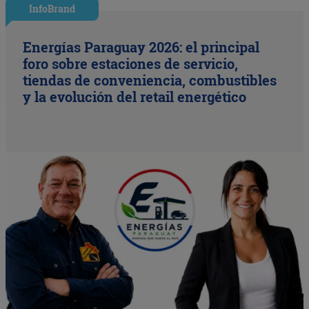
InfoBrand
Energías Paraguay 2026: el principal
foro sobre estaciones de servicio,
tiendas de conveniencia, combustibles
y la evolución del retail energético