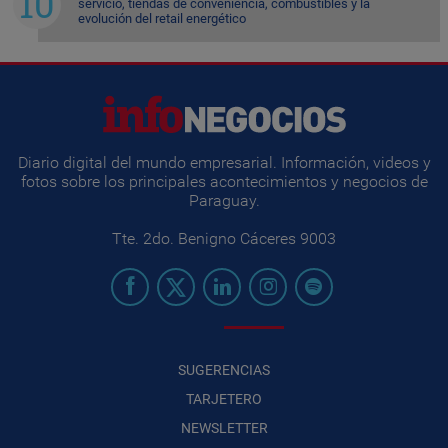
servicio, tiendas de conveniencia, combustibles y la
evolución del retail energético
Diario digital del mundo empresarial. Información, videos y
fotos sobre los principales acontecimientos y negocios de
Paraguay.
Tte. 2do. Benigno Cáceres 9003
SUGERENCIAS
TARJETERO
NEWSLETTER