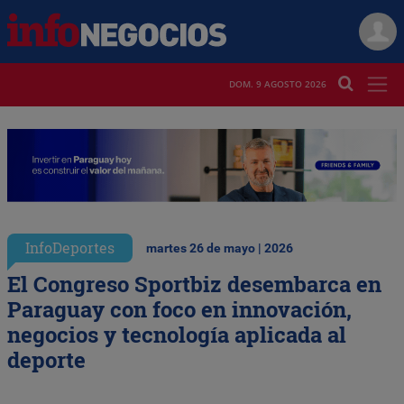
DOM. 9 AGOSTO 2026
InfoDeportes
martes 26 de mayo | 2026
El Congreso Sportbiz desembarca en
Paraguay con foco en innovación,
negocios y tecnología aplicada al
deporte