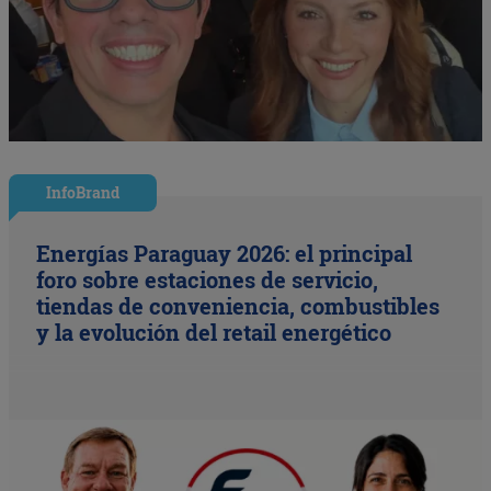
InfoBrand
Energías Paraguay 2026: el principal
foro sobre estaciones de servicio,
tiendas de conveniencia, combustibles
y la evolución del retail energético