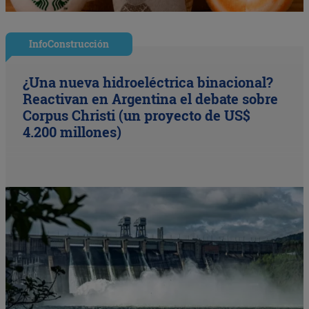
InfoConstrucción
¿Una nueva hidroeléctrica binacional?
Reactivan en Argentina el debate sobre
Corpus Christi (un proyecto de US$
4.200 millones)