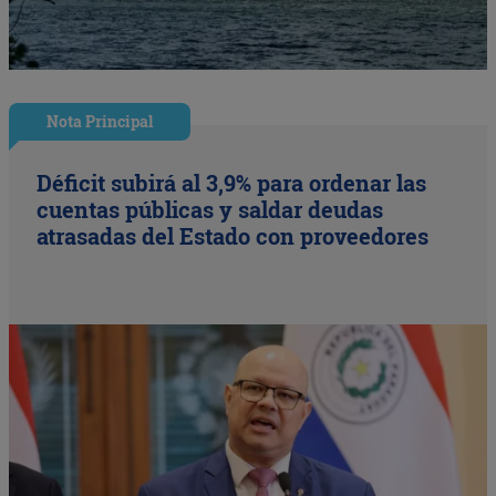
Nota Principal
Déficit subirá al 3,9% para ordenar las
cuentas públicas y saldar deudas
atrasadas del Estado con proveedores