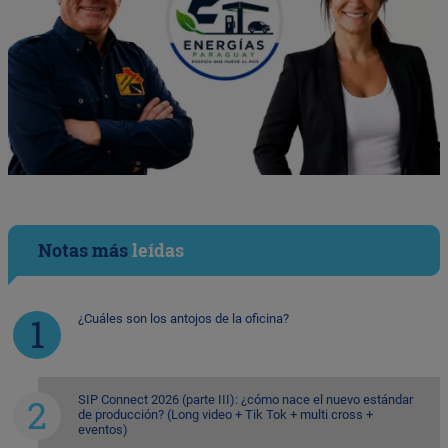
Notas más
leídas
¿Cuáles son los antojos de la oficina?
SIP Connect 2026 (parte III): ¿cómo nace el nuevo estándar
de producción? (Long video + Tik Tok + multi cross +
eventos)