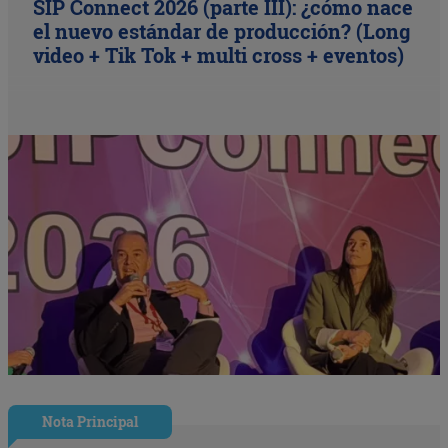
SIP Connect 2026 (parte III): ¿cómo nace
el nuevo estándar de producción? (Long
video + Tik Tok + multi cross + eventos)
Nota Principal