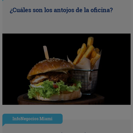
¿Cuáles son los antojos de la oficina?
InfoNegocios Miami