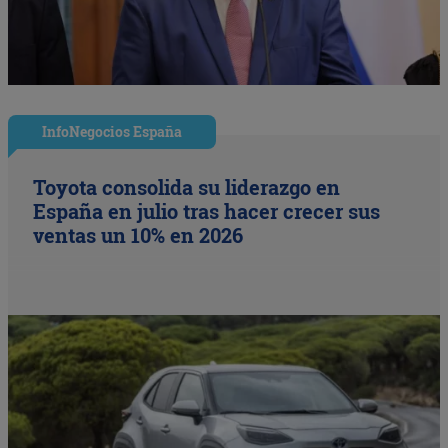
InfoNegocios España
Toyota consolida su liderazgo en
España en julio tras hacer crecer sus
ventas un 10% en 2026