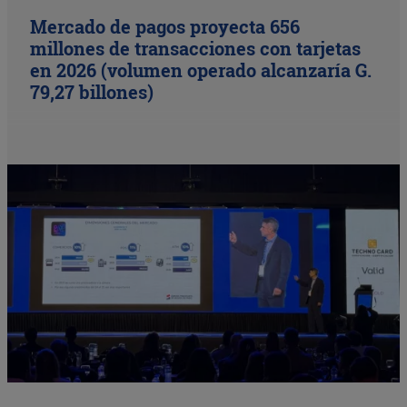
Mercado de pagos proyecta 656
millones de transacciones con tarjetas
en 2026 (volumen operado alcanzaría G.
79,27 billones)