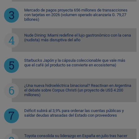
Mercado de pagos proyecta 656 millones de transacciones
con tarjetas en 2026 (volumen operado alcanzaría G. 79,27
billones)
Nude Dining: Miami redefine el lujo gastronómico con la cena
(nudista) más disruptiva del año
Starbucks Japón y la cápsula coleccionable que vale más
que el café (el producto se convierte en ecosistema)
¿Una nueva hidroeléctrica binacional? Reactivan en Argentina
el debate sobre Corpus Christi (un proyecto de US$ 4.200
millones)
Déficit subirá al 3,9% para ordenar las cuentas públicas y
saldar deudas atrasadas del Estado con proveedores
Toyota consolida su liderazgo en España en julio tras hacer