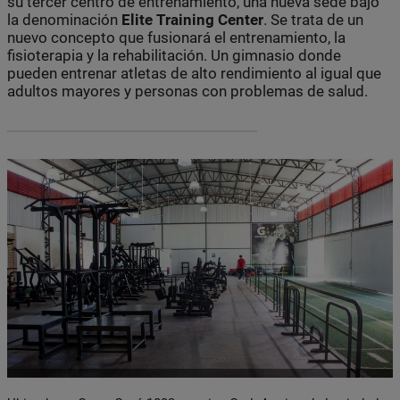
su tercer centro de entrenamiento, una nueva sede bajo
la denominación
Elite
Training Center
. Se trata de un
nuevo concepto que fusionará el entrenamiento, la
fisioterapia y la rehabilitación. Un gimnasio donde
pueden entrenar atletas de alto rendimiento al igual que
adultos mayores y personas con problemas de salud.