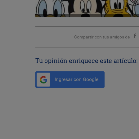
Compartir con tus amigos de
Tu opinión enriquece este artículo:
Ingresar con Google