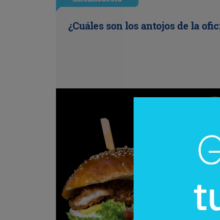
¿Cuáles son los antojos de la ofi