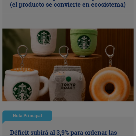
(el producto se convierte en ecosistema)
Nota Principal
Déficit subirá al 3,9% para ordenar las