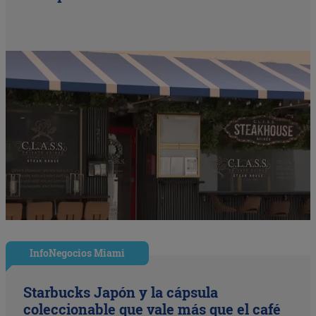
InfoNegocios Miami
Starbucks Japón y la cápsula
coleccionable que vale más que el café