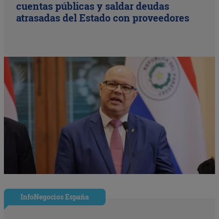
cuentas públicas y saldar deudas
atrasadas del Estado con proveedores
InfoNegocios España