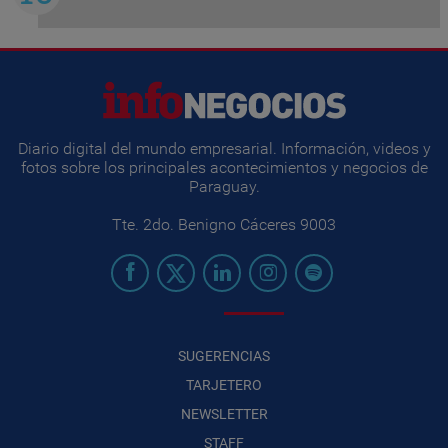
Diario digital del mundo empresarial. Información, videos y
fotos sobre los principales acontecimientos y negocios de
Paraguay.
Tte. 2do. Benigno Cáceres 9003
SUGERENCIAS
TARJETERO
NEWSLETTER
STAFF