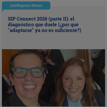
InfoNegocios Miami
SIP Connect 2026 (parte II): el
diagnóstico que duele (¿por qué
"adaptarse" ya no es suficiente?)