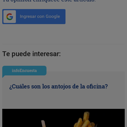
Ingresar con Google
Te puede interesar:
infoEncuesta
¿Cuáles son los antojos de la oficina?