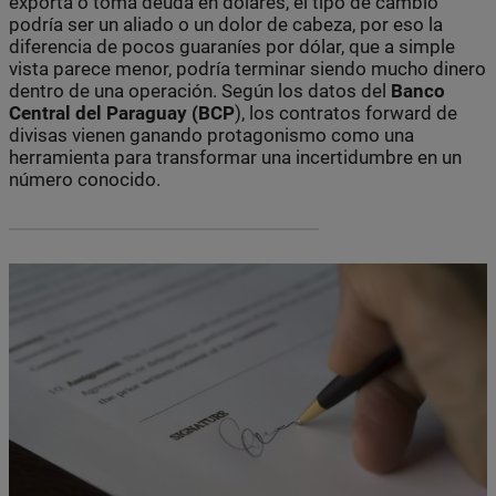
exporta o toma deuda en dólares, el tipo de cambio
podría ser un aliado o un dolor de cabeza, por eso la
diferencia de pocos guaraníes por dólar, que a simple
vista parece menor, podría terminar siendo mucho dinero
dentro de una operación. Según los datos del
Banco
Central del Paraguay (BCP
), los contratos forward de
divisas vienen ganando protagonismo como una
herramienta para transformar una incertidumbre en un
número conocido.