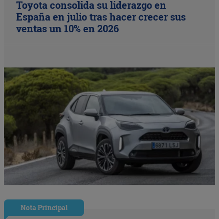
Toyota consolida su liderazgo en
España en julio tras hacer crecer sus
ventas un 10% en 2026
Nota Principal