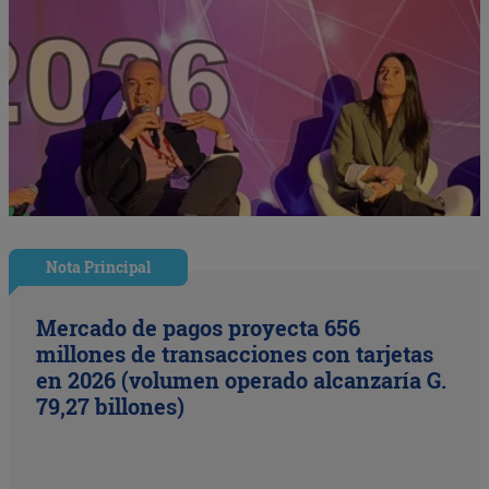
Nota Principal
Mercado de pagos proyecta 656
millones de transacciones con tarjetas
en 2026 (volumen operado alcanzaría G.
79,27 billones)