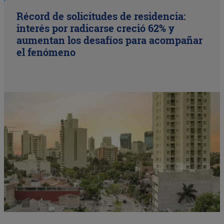
Récord de solicitudes de residencia:
interés por radicarse creció 62% y
aumentan los desafíos para acompañar
el fenómeno