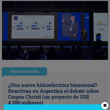
InfoConstrucción
¿Una nueva hidroeléctrica binacional?
Reactivan en Argentina el debate sobre
Corpus Christi (un proyecto de US$
4.200 millones)