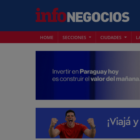
HOME
SECCIONES
CIUDADES
L