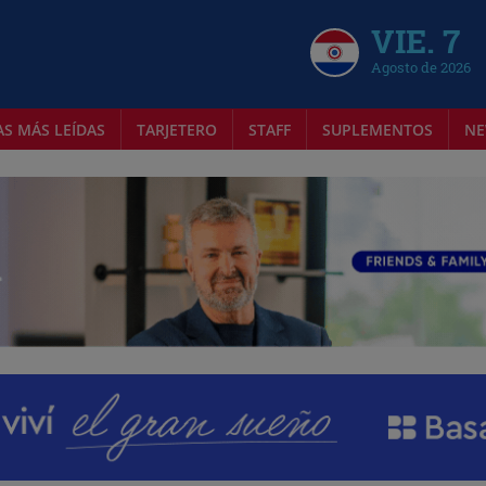
VIE. 7
Agosto de 2026
AS MÁS LEÍDAS
TARJETERO
STAFF
SUPLEMENTOS
NE