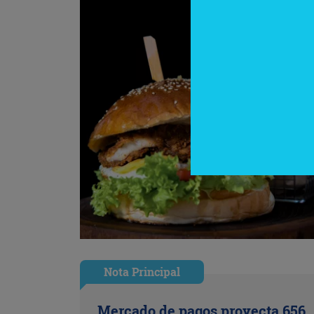
Nota Principal
Mercado de pagos proyecta 656