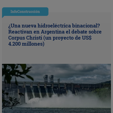
InfoConstrucción
¿Una nueva hidroeléctrica binacional?
Reactivan en Argentina el debate sobre
Corpus Christi (un proyecto de US$
4.200 millones)