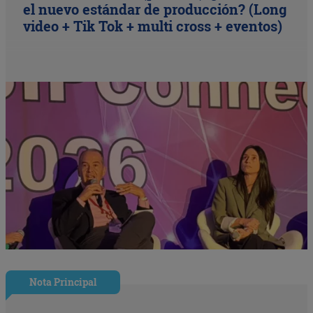
el nuevo estándar de producción? (Long
video + Tik Tok + multi cross + eventos)
Nota Principal