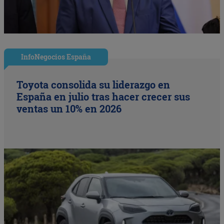
InfoNegocios España
Toyota consolida su liderazgo en
España en julio tras hacer crecer sus
ventas un 10% en 2026