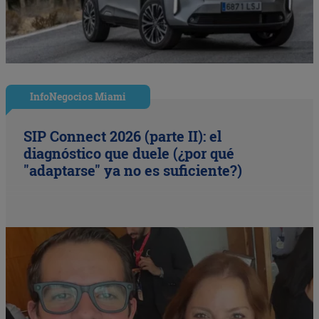
InfoNegocios Miami
SIP Connect 2026 (parte II): el
diagnóstico que duele (¿por qué
"adaptarse" ya no es suficiente?)