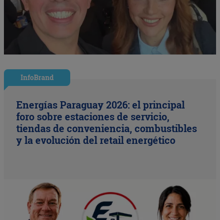
InfoBrand
Energías Paraguay 2026: el principal
foro sobre estaciones de servicio,
tiendas de conveniencia, combustibles
y la evolución del retail energético