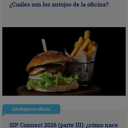
¿Cuáles son los antojos de la oficina?
InfoNegocios Miami
SIP Connect 2026 (parte III): ¿cómo nace