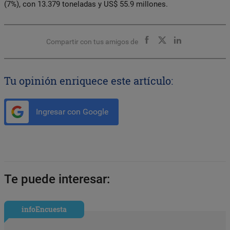
(7%), con 13.379 toneladas y US$ 55.9 millones.
Compartir con tus amigos de
Tu opinión enriquece este artículo:
Ingresar con Google
Te puede interesar:
infoEncuesta