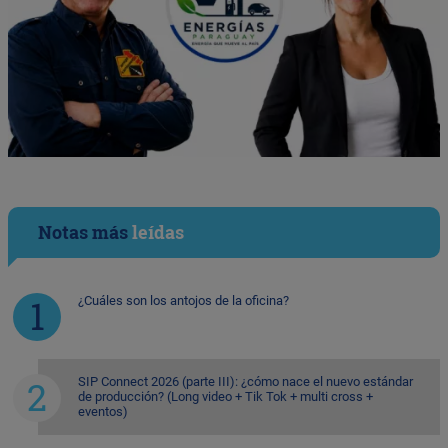
Notas más
leídas
¿Cuáles son los antojos de la oficina?
SIP Connect 2026 (parte III): ¿cómo nace el nuevo estándar
de producción? (Long video + Tik Tok + multi cross +
eventos)