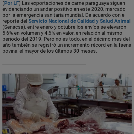
(
Por LF
) Las exportaciones de carne paraguaya siguen
evidenciando un andar positivo en este 2020, marcado
por la emergencia sanitaria mundial. De acuerdo con el
reporte del
Servicio Nacional de Calidad y Salud Animal
(Senacsa), entre enero y octubre los envíos se elevaron
5,6% en volumen y 4,6% en valor, en relación al mismo
periodo del 2019. Pero no es todo, en el décimo mes del
año también se registró un incremento récord en la faena
bovina, el mayor de los últimos 30 meses.