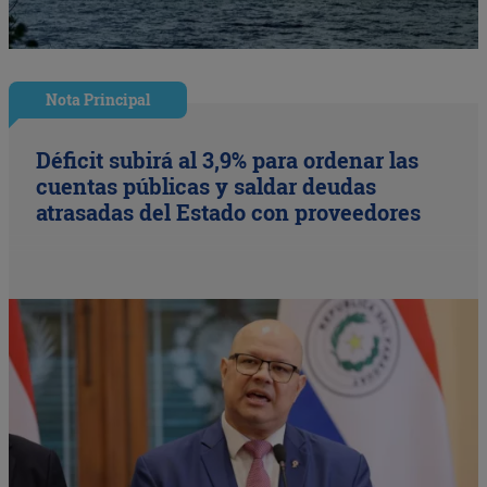
Nota Principal
Déficit subirá al 3,9% para ordenar las
cuentas públicas y saldar deudas
atrasadas del Estado con proveedores