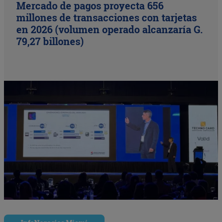
Mercado de pagos proyecta 656
millones de transacciones con tarjetas
en 2026 (volumen operado alcanzaría G.
79,27 billones)