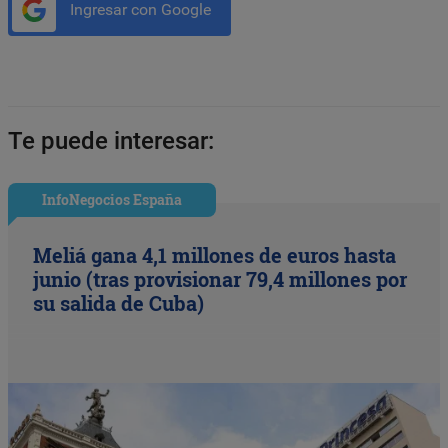
Ingresar con Google
Te puede interesar:
InfoNegocios España
Meliá gana 4,1 millones de euros hasta
junio (tras provisionar 79,4 millones por
su salida de Cuba)