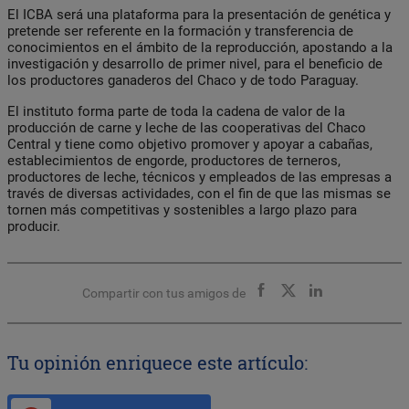
El ICBA será una plataforma para la presentación de genética y
pretende ser referente en la formación y transferencia de
conocimientos en el ámbito de la reproducción, apostando a la
investigación y desarrollo de primer nivel, para el beneficio de
los productores ganaderos del Chaco y de todo Paraguay.
El instituto forma parte de toda la cadena de valor de la
producción de carne y leche de las cooperativas del Chaco
Central y tiene como objetivo promover y apoyar a cabañas,
establecimientos de engorde, productores de terneros,
productores de leche, técnicos y empleados de las empresas a
través de diversas actividades, con el fin de que las mismas se
tornen más competitivas y sostenibles a largo plazo para
producir.
Compartir con tus amigos de
Tu opinión enriquece este artículo: