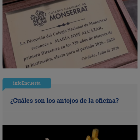
infoEncuesta
¿Cuáles son los antojos de la oficina?