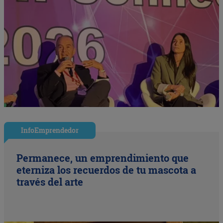
InfoEmprendedor
Permanece, un emprendimiento que
eterniza los recuerdos de tu mascota a
través del arte