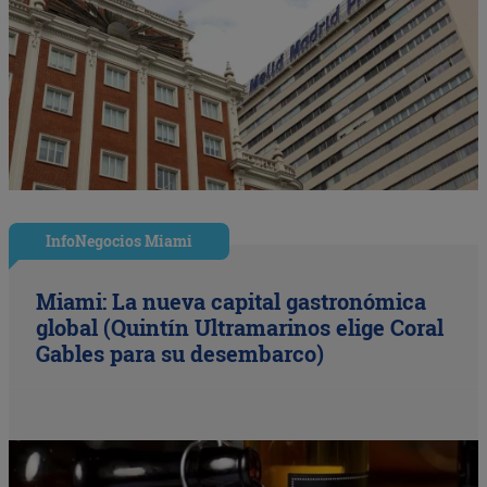
InfoNegocios Miami
Miami: La nueva capital gastronómica
global (Quintín Ultramarinos elige Coral
Gables para su desembarco)