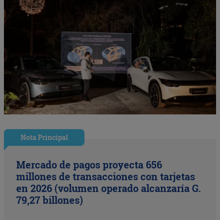
Nota Principal
Mercado de pagos proyecta 656
millones de transacciones con tarjetas
en 2026 (volumen operado alcanzaría G.
79,27 billones)