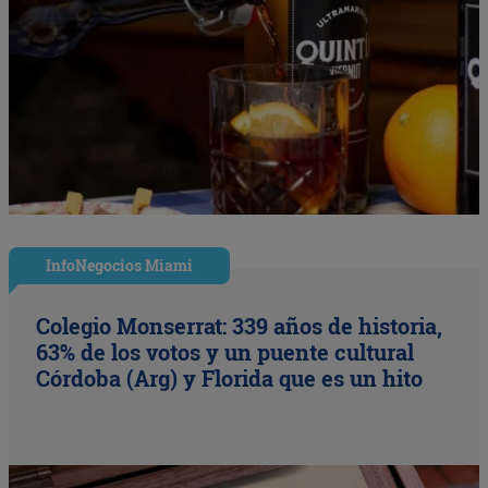
InfoNegocios Miami
Colegio Monserrat: 339 años de historia,
63% de los votos y un puente cultural
Córdoba (Arg) y Florida que es un hito