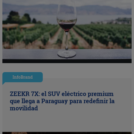
InfoBrand
ZEEKR 7X: el SUV eléctrico premium
que llega a Paraguay para redefinir la
movilidad