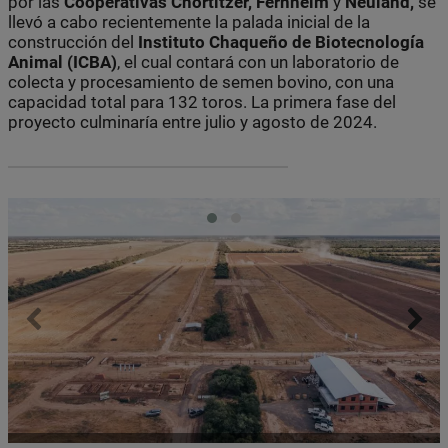
por las
Cooperativas Chortitzer, Fernheim
y
Neuland,
se
llevó a cabo recientemente la palada inicial de la
construcción del
Instituto Chaqueño de Biotecnología
Animal (ICBA)
, el cual contará con un laboratorio de
colecta y procesamiento de semen bovino, con una
capacidad total para 132 toros. La primera fase del
proyecto culminaría entre julio y agosto de 2024.