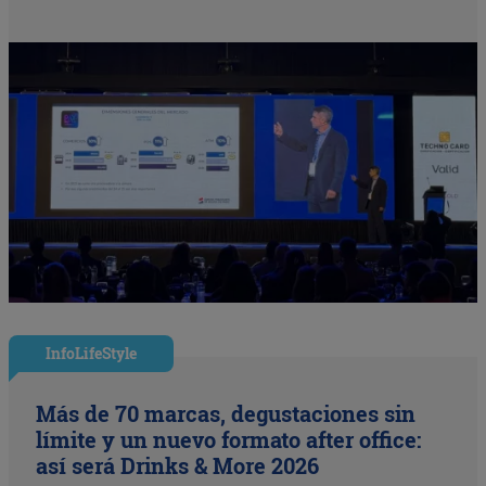
InfoLifeStyle
Más de 70 marcas, degustaciones sin
límite y un nuevo formato after office:
así será Drinks & More 2026