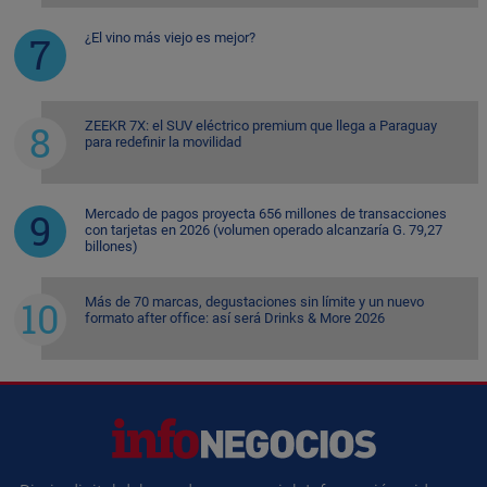
¿El vino más viejo es mejor?
ZEEKR 7X: el SUV eléctrico premium que llega a Paraguay
para redefinir la movilidad
Mercado de pagos proyecta 656 millones de transacciones
con tarjetas en 2026 (volumen operado alcanzaría G. 79,27
billones)
Más de 70 marcas, degustaciones sin límite y un nuevo
formato after office: así será Drinks & More 2026