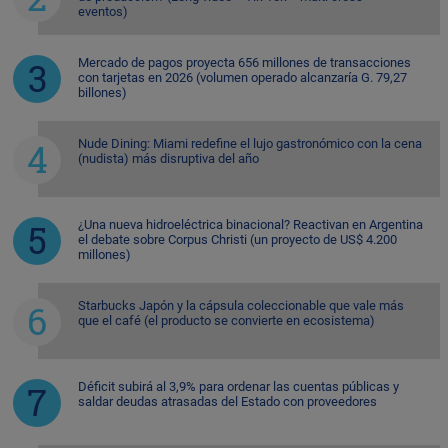
eventos)
Mercado de pagos proyecta 656 millones de transacciones
con tarjetas en 2026 (volumen operado alcanzaría G. 79,27
billones)
Nude Dining: Miami redefine el lujo gastronómico con la cena
(nudista) más disruptiva del año
¿Una nueva hidroeléctrica binacional? Reactivan en Argentina
el debate sobre Corpus Christi (un proyecto de US$ 4.200
millones)
Starbucks Japón y la cápsula coleccionable que vale más
que el café (el producto se convierte en ecosistema)
Déficit subirá al 3,9% para ordenar las cuentas públicas y
saldar deudas atrasadas del Estado con proveedores