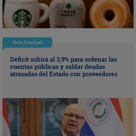
Nota Principal
Déficit subirá al 3,9% para ordenar las
cuentas públicas y saldar deudas
atrasadas del Estado con proveedores