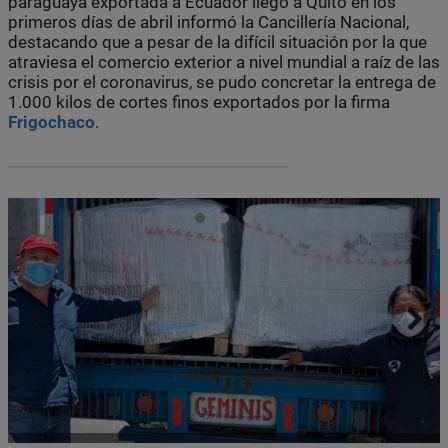
paraguaya exportada a Ecuador llegó a Quito en los
primeros días de abril informó la Cancillería Nacional,
destacando que a pesar de la difícil situación por la que
atraviesa el comercio exterior a nivel mundial a raíz de las
crisis por el coronavirus, se pudo concretar la entrega de
1.000 kilos de cortes finos exportados por la firma
Frigochaco
.