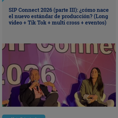
SIP Connect 2026 (parte III): ¿cómo nace
el nuevo estándar de producción? (Long
video + Tik Tok + multi cross + eventos)