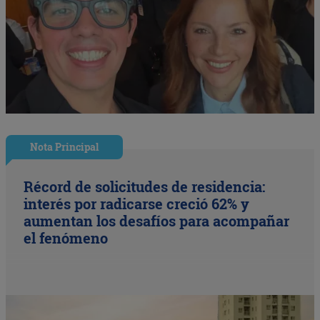
Nota Principal
Récord de solicitudes de residencia:
interés por radicarse creció 62% y
aumentan los desafíos para acompañar
el fenómeno