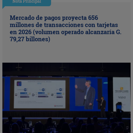
Nota Principal
Mercado de pagos proyecta 656
millones de transacciones con tarjetas
en 2026 (volumen operado alcanzaría G.
79,27 billones)