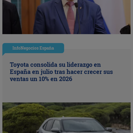
InfoNegocios España
Toyota consolida su liderazgo en
España en julio tras hacer crecer sus
ventas un 10% en 2026