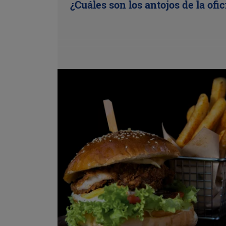
¿Cuáles son los antojos de la ofi