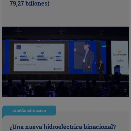
79,27 billones)
InfoConstrucción
¿Una nueva hidroeléctrica binacional?