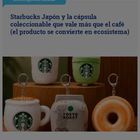
Starbucks Japón y la cápsula
coleccionable que vale más que el café
(el producto se convierte en ecosistema)