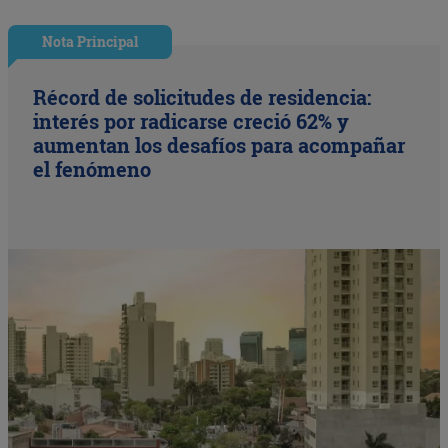
Nota Principal
Récord de solicitudes de residencia:
interés por radicarse creció 62% y
aumentan los desafíos para acompañar
el fenómeno