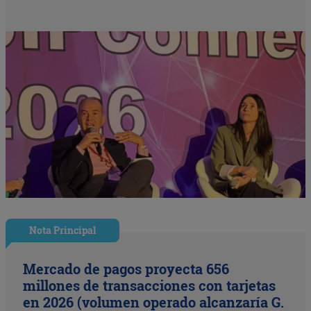
Nota Principal
Mercado de pagos proyecta 656
millones de transacciones con tarjetas
en 2026 (volumen operado alcanzaría G.