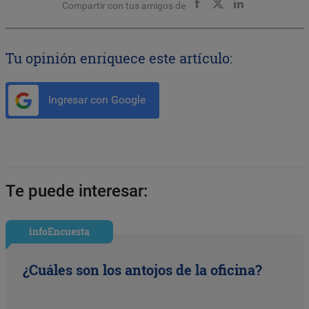
Compartir con tus amigos de
Tu opinión enriquece este artículo:
Ingresar con Google
Te puede interesar:
infoEncuesta
¿Cuáles son los antojos de la oficina?