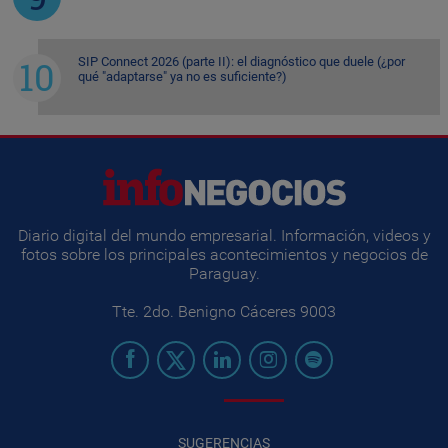
SIP Connect 2026 (parte II): el diagnóstico que duele (¿por
qué "adaptarse" ya no es suficiente?)
Diario digital del mundo empresarial. Información, videos y
fotos sobre los principales acontecimientos y negocios de
Paraguay.
Tte. 2do. Benigno Cáceres 9003
SUGERENCIAS