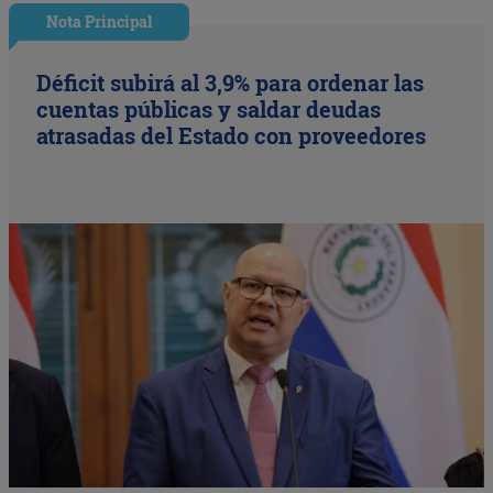
Nota Principal
Déficit subirá al 3,9% para ordenar las
cuentas públicas y saldar deudas
atrasadas del Estado con proveedores