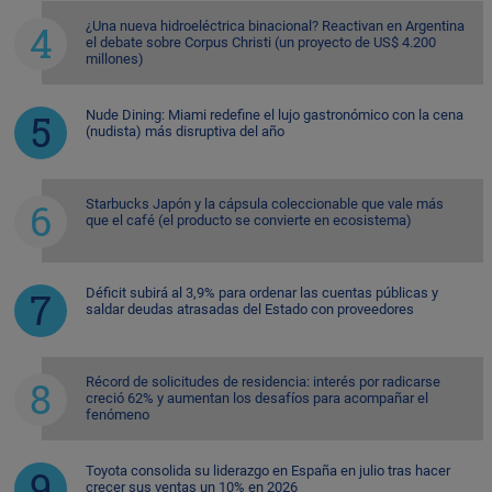
¿Una nueva hidroeléctrica binacional? Reactivan en Argentina
el debate sobre Corpus Christi (un proyecto de US$ 4.200
millones)
Nude Dining: Miami redefine el lujo gastronómico con la cena
(nudista) más disruptiva del año
Starbucks Japón y la cápsula coleccionable que vale más
que el café (el producto se convierte en ecosistema)
Déficit subirá al 3,9% para ordenar las cuentas públicas y
saldar deudas atrasadas del Estado con proveedores
Récord de solicitudes de residencia: interés por radicarse
creció 62% y aumentan los desafíos para acompañar el
fenómeno
Toyota consolida su liderazgo en España en julio tras hacer
crecer sus ventas un 10% en 2026