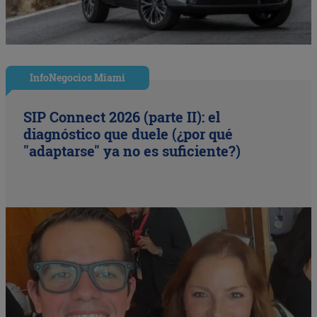
InfoNegocios Miami
SIP Connect 2026 (parte II): el
diagnóstico que duele (¿por qué
"adaptarse" ya no es suficiente?)