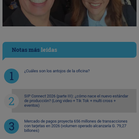
Notas más
leídas
¿Cuáles son los antojos de la oficina?
SIP Connect 2026 (parte III): ¿cómo nace el nuevo estándar
de producción? (Long video + Tik Tok + multi cross +
eventos)
Mercado de pagos proyecta 656 millones de transacciones
con tarjetas en 2026 (volumen operado alcanzaría G. 79,27
billones)