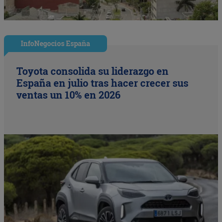
InfoNegocios España
Toyota consolida su liderazgo en
España en julio tras hacer crecer sus
ventas un 10% en 2026