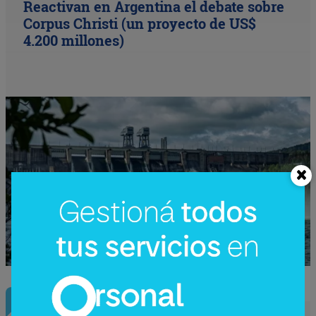
Reactivan en Argentina el debate sobre
Corpus Christi (un proyecto de US$
4.200 millones)
InfoNegocios Miami