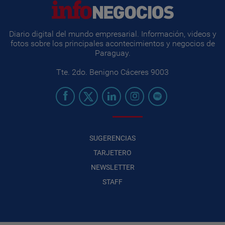
Diario digital del mundo empresarial. Información, videos y
fotos sobre los principales acontecimientos y negocios de
Paraguay.
Tte. 2do. Benigno Cáceres 9003
SUGERENCIAS
TARJETERO
NEWSLETTER
STAFF