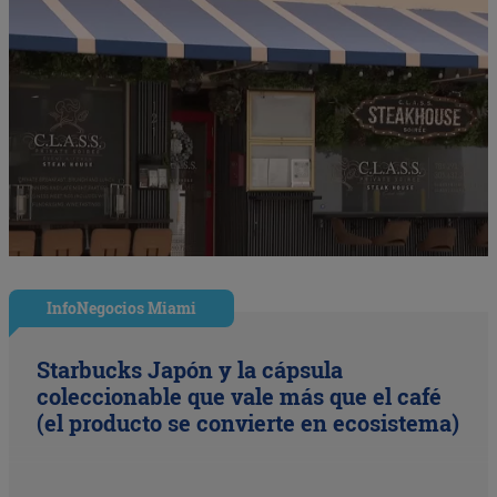
InfoNegocios Miami
Starbucks Japón y la cápsula
coleccionable que vale más que el café
(el producto se convierte en ecosistema)