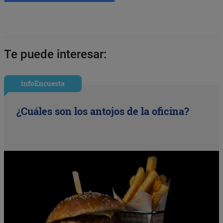
Te puede interesar:
infoEncuesta
¿Cuáles son los antojos de la oficina?