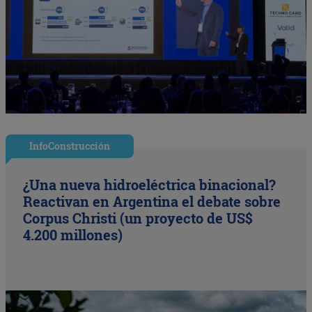
InfoConstrucción
¿Una nueva hidroeléctrica binacional?
Reactivan en Argentina el debate sobre
Corpus Christi (un proyecto de US$
4.200 millones)