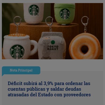
Nota Principal
Déficit subirá al 3,9% para ordenar las
cuentas públicas y saldar deudas
atrasadas del Estado con proveedores