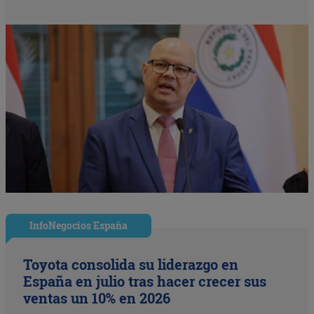
InfoNegocios España
Toyota consolida su liderazgo en
España en julio tras hacer crecer sus
ventas un 10% en 2026