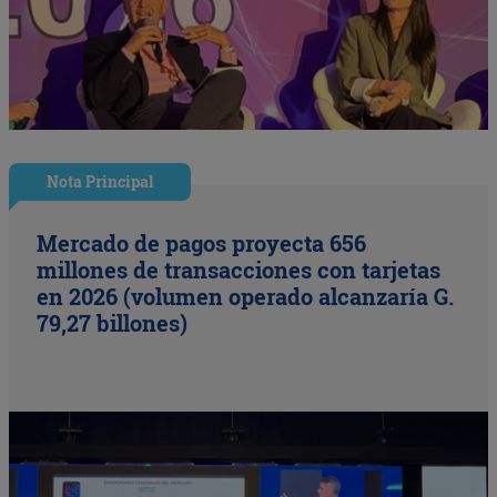
Nota Principal
Mercado de pagos proyecta 656
millones de transacciones con tarjetas
en 2026 (volumen operado alcanzaría G.
79,27 billones)