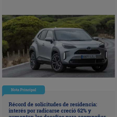
Nota Principal
Récord de solicitudes de residencia:
interés por radicarse creció 62% y
aumentan los desafíos para acompañar