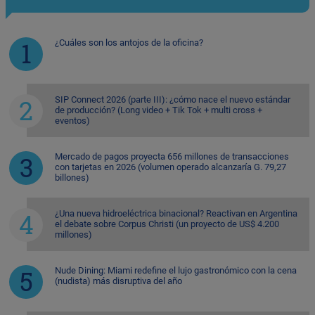
¿Cuáles son los antojos de la oficina?
SIP Connect 2026 (parte III): ¿cómo nace el nuevo estándar
de producción? (Long video + Tik Tok + multi cross +
eventos)
Mercado de pagos proyecta 656 millones de transacciones
con tarjetas en 2026 (volumen operado alcanzaría G. 79,27
billones)
¿Una nueva hidroeléctrica binacional? Reactivan en Argentina
el debate sobre Corpus Christi (un proyecto de US$ 4.200
millones)
Nude Dining: Miami redefine el lujo gastronómico con la cena
(nudista) más disruptiva del año