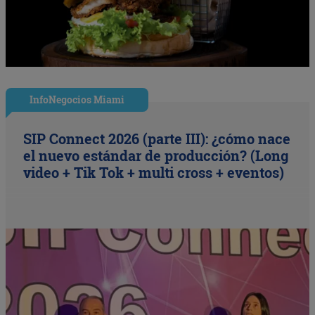
InfoNegocios Miami
SIP Connect 2026 (parte III): ¿cómo nace
el nuevo estándar de producción? (Long
video + Tik Tok + multi cross + eventos)