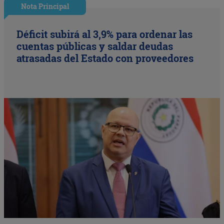
Nota Principal
Déficit subirá al 3,9% para ordenar las
cuentas públicas y saldar deudas
atrasadas del Estado con proveedores