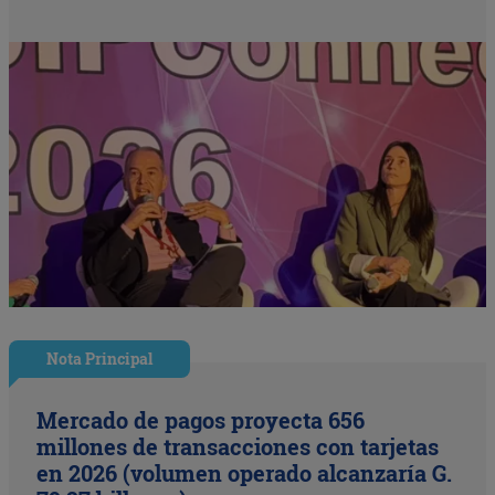
Nota Principal
Mercado de pagos proyecta 656
millones de transacciones con tarjetas
en 2026 (volumen operado alcanzaría G.