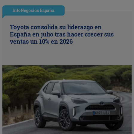
InfoNegocios España
Toyota consolida su liderazgo en
España en julio tras hacer crecer sus
ventas un 10% en 2026