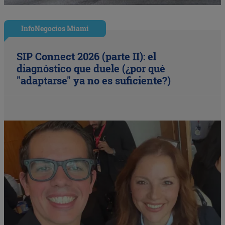
InfoNegocios Miami
SIP Connect 2026 (parte II): el
diagnóstico que duele (¿por qué
"adaptarse" ya no es suficiente?)