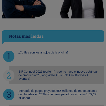
Notas más
leídas
¿Cuáles son los antojos de la oficina?
SIP Connect 2026 (parte III): ¿cómo nace el nuevo estándar
de producción? (Long video + Tik Tok + multi cross +
eventos)
Mercado de pagos proyecta 656 millones de transacciones
con tarjetas en 2026 (volumen operado alcanzaría G. 79,27
billones)