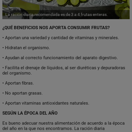
La ración diaria recomendada es de 3 a 4 frutas enteras.
¿QUÉ BENEFICIOS NOS APORTA CONSUMIR FRUTAS?
• Aportan una variedad y cantidad de vitaminas y minerales.
• Hidratan el organismo.
• Ayudan al correcto funcionamiento del aparato digestivo.
• Facilita el drenaje de líquidos, al ser diuréticas y depuradoras
del organismo.
• Aportan fibras.
• No aportan grasas.
• Aportan vitaminas antioxidantes naturales.
SEGÚN LA ÉPOCA DEL AÑO
Es bueno adecuar nuestra alimentación de acuerdo a la época
del año en la que nos encontramos. La ración diaria