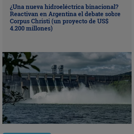
¿Una nueva hidroeléctrica binacional?
Reactivan en Argentina el debate sobre
Corpus Christi (un proyecto de US$
4.200 millones)