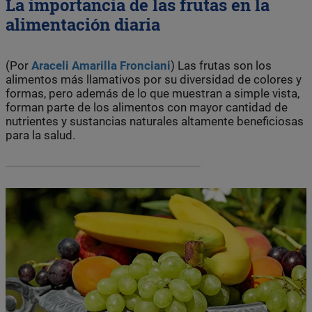
La importancia de las frutas en la
alimentación diaria
(Por
Araceli Amarilla Fronciani
) Las frutas son los
alimentos más llamativos por su diversidad de colores y
formas, pero además de lo que muestran a simple vista,
forman parte de los alimentos con mayor cantidad de
nutrientes y sustancias naturales altamente beneficiosas
para la salud.