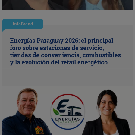
InfoBrand
Energías Paraguay 2026: el principal
foro sobre estaciones de servicio,
tiendas de conveniencia, combustibles
y la evolución del retail energético