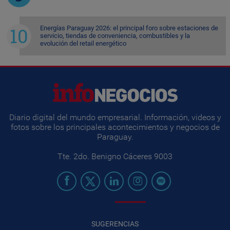
Energías Paraguay 2026: el principal foro sobre estaciones de
servicio, tiendas de conveniencia, combustibles y la
evolución del retail energético
Diario digital del mundo empresarial. Información, videos y
fotos sobre los principales acontecimientos y negocios de
Paraguay.
Tte. 2do. Benigno Cáceres 9003
SUGERENCIAS