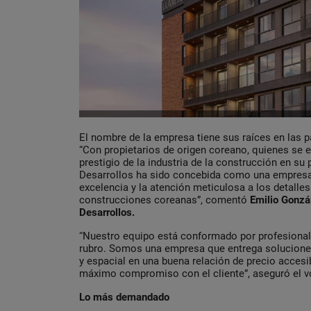
El nombre de la empresa tiene sus raíces en las p
“Con propietarios de origen coreano, quienes se e
prestigio de la industria de la construcción en su
Desarrollos ha sido concebida como una empresa
excelencia y la atención meticulosa a los detalles
construcciones coreanas”, comentó
Emilio Gonzá
Desarrollos.
“Nuestro equipo está conformado por profesionale
rubro. Somos una empresa que entrega soluciones
y espacial en una buena relación de precio accesib
máximo compromiso con el cliente”, aseguró el v
Lo más demandado