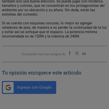
también son una buena elección. Se puede jugar con modelos,
tamaños y colores, que se convertirán en los protagonistas del
ambiente por su ubicación y su altura. Sin duda, serán las
estrellas del comedor.
Si se cuenta con esquinas oscuras, lo mejor es agregar
veladores de pies, de manera a no perder la continuidad de la luz
y evitar así se achique que el espacio. La potencia mínima
recomendada es de 120W y la máxima de 240W.
Compartir con tus amigos de
Tu opinión enriquece este artículo:
Ingresar con Google