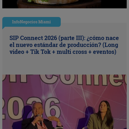
InfoNegocios Miami
SIP Connect 2026 (parte III): ¿cómo nace
el nuevo estándar de producción? (Long
video + Tik Tok + multi cross + eventos)