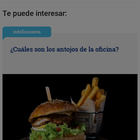
Te puede interesar:
infoEncuesta
¿Cuáles son los antojos de la oficina?