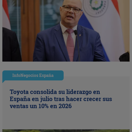
InfoNegocios España
Toyota consolida su liderazgo en
España en julio tras hacer crecer sus
ventas un 10% en 2026