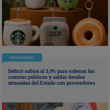
Nota Principal
Déficit subirá al 3,9% para ordenar las
cuentas públicas y saldar deudas
atrasadas del Estado con proveedores