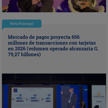
Nota Principal
Mercado de pagos proyecta 656
millones de transacciones con tarjetas
en 2026 (volumen operado alcanzaría G.
79,27 billones)