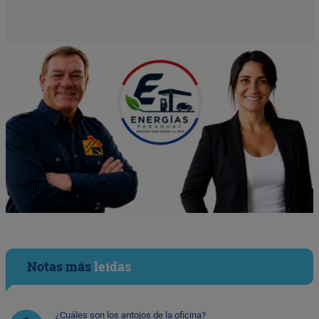
Notas más
leídas
¿Cuáles son los antojos de la oficina?