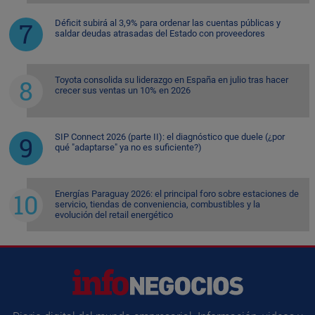
Déficit subirá al 3,9% para ordenar las cuentas públicas y
saldar deudas atrasadas del Estado con proveedores
Toyota consolida su liderazgo en España en julio tras hacer
crecer sus ventas un 10% en 2026
SIP Connect 2026 (parte II): el diagnóstico que duele (¿por
qué "adaptarse" ya no es suficiente?)
Energías Paraguay 2026: el principal foro sobre estaciones de
servicio, tiendas de conveniencia, combustibles y la
evolución del retail energético