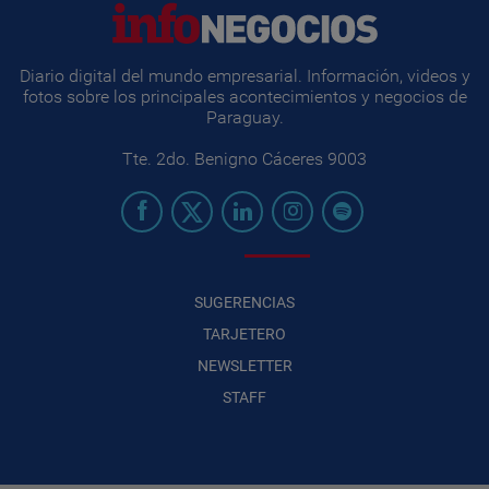
Diario digital del mundo empresarial. Información, videos y
fotos sobre los principales acontecimientos y negocios de
Paraguay.
Tte. 2do. Benigno Cáceres 9003
SUGERENCIAS
TARJETERO
NEWSLETTER
STAFF