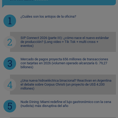
¿Cuáles son los antojos de la oficina?
SIP Connect 2026 (parte III): ¿cómo nace el nuevo estándar
de producción? (Long video + Tik Tok + multi cross +
eventos)
Mercado de pagos proyecta 656 millones de transacciones
con tarjetas en 2026 (volumen operado alcanzaría G. 79,27
billones)
¿Una nueva hidroeléctrica binacional? Reactivan en Argentina
el debate sobre Corpus Christi (un proyecto de US$ 4.200
millones)
Nude Dining: Miami redefine el lujo gastronómico con la cena
(nudista) más disruptiva del año