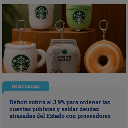
Nota Principal
Déficit subirá al 3,9% para ordenar las
cuentas públicas y saldar deudas
atrasadas del Estado con proveedores