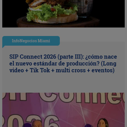
InfoNegocios Miami
SIP Connect 2026 (parte III): ¿cómo nace
el nuevo estándar de producción? (Long
video + Tik Tok + multi cross + eventos)