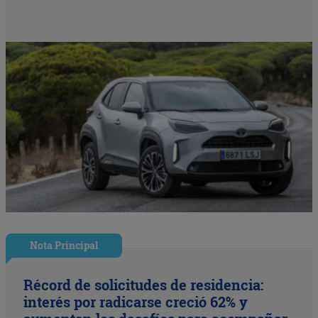
Nota Principal
Récord de solicitudes de residencia:
interés por radicarse creció 62% y