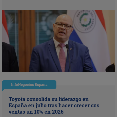
InfoNegocios España
Toyota consolida su liderazgo en
España en julio tras hacer crecer sus
ventas un 10% en 2026