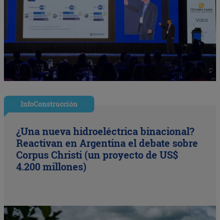
InfoConstrucción
¿Una nueva hidroeléctrica binacional?
Reactivan en Argentina el debate sobre
Corpus Christi (un proyecto de US$
4.200 millones)