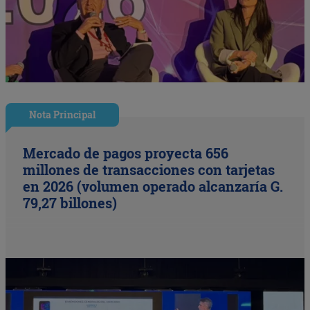
Nota Principal
Mercado de pagos proyecta 656
millones de transacciones con tarjetas
en 2026 (volumen operado alcanzaría G.
79,27 billones)