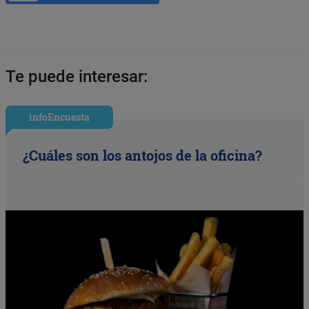
Te puede interesar:
infoEncuesta
¿Cuáles son los antojos de la oficina?