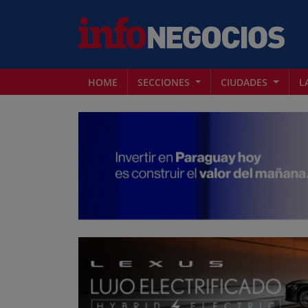
HOME
SECCIONES
CIUDADES
L