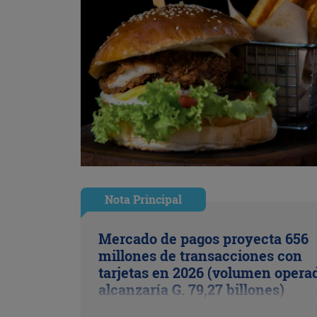
Nota Principal
Mercado de pagos proyecta 656
millones de transacciones con
tarjetas en 2026 (volumen opera
alcanzaría G. 79,27 billones)