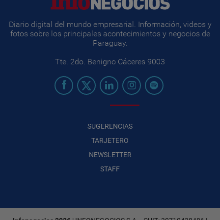
Diario digital del mundo empresarial. Información, videos y
fotos sobre los principales acontecimientos y negocios de
Paraguay.
Tte. 2do. Benigno Cáceres 9003
SUGERENCIAS
TARJETERO
NEWSLETTER
STAFF