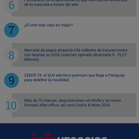
de tu mascota a través del arte
¿El vino más viejo es mejor?
Mercado de pagos proyecta 656 millones de transacciones
con tarjetas en 2026 (volumen operado alcanzaría G. 79,27
billones)
ZEEKR 7X: el SUV eléctrico premium que llega a Paraguay
para redefinir la movilidad
Más de 70 marcas, degustaciones sin límite y un nuevo
formato after office: así será Drinks & More 2026