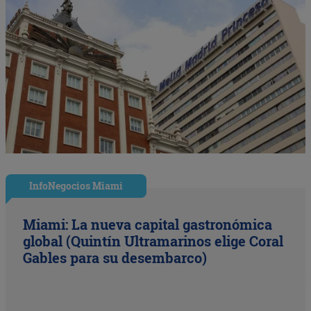
InfoNegocios Miami
Miami: La nueva capital gastronómica
global (Quintín Ultramarinos elige Coral
Gables para su desembarco)