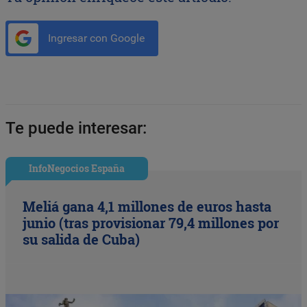
Ingresar con Google
Te puede interesar:
InfoNegocios España
Meliá gana 4,1 millones de euros hasta
junio (tras provisionar 79,4 millones por
su salida de Cuba)