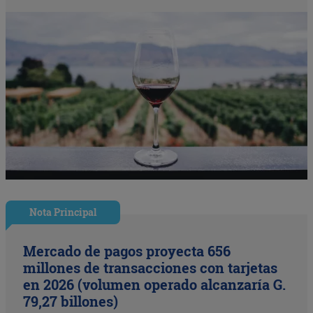
Nota Principal
Mercado de pagos proyecta 656
millones de transacciones con tarjetas
en 2026 (volumen operado alcanzaría G.
79,27 billones)