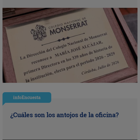
infoEncuesta
¿Cuáles son los antojos de la oficina?