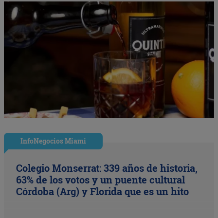
InfoNegocios Miami
Colegio Monserrat: 339 años de historia,
63% de los votos y un puente cultural
Córdoba (Arg) y Florida que es un hito