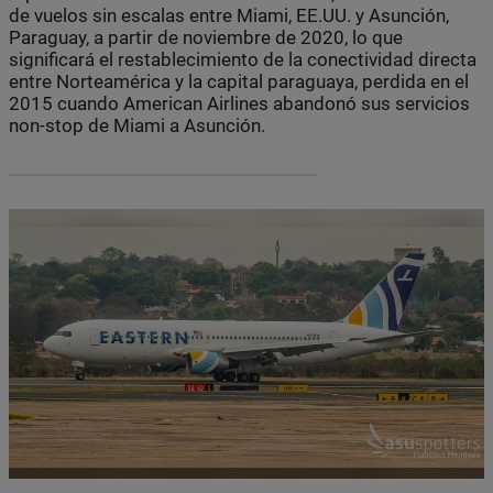
de vuelos sin escalas entre Miami, EE.UU. y Asunción,
Paraguay, a partir de noviembre de 2020, lo que
significará el restablecimiento de la conectividad directa
entre Norteamérica y la capital paraguaya, perdida en el
2015 cuando American Airlines abandonó sus servicios
non-stop de Miami a Asunción.