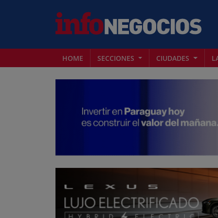
HOME
SECCIONES
CIUDADES
L