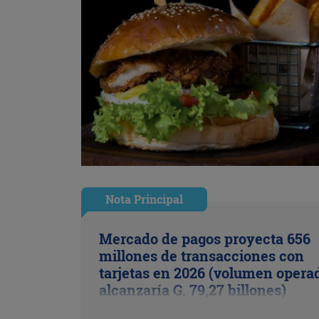
Nota Principal
Mercado de pagos proyecta 656
millones de transacciones con
tarjetas en 2026 (volumen opera
alcanzaría G. 79,27 billones)