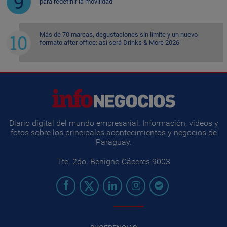
para redefinir la movilidad
Más de 70 marcas, degustaciones sin límite y un nuevo
formato after office: así será Drinks & More 2026
Diario digital del mundo empresarial. Información, videos y
fotos sobre los principales acontecimientos y negocios de
Paraguay.
Tte. 2do. Benigno Cáceres 9003