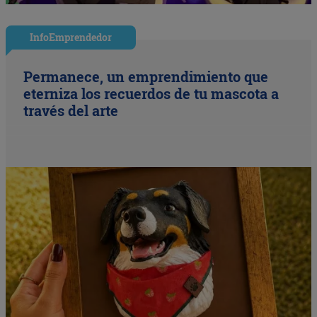
InfoEmprendedor
Permanece, un emprendimiento que
eterniza los recuerdos de tu mascota a
través del arte