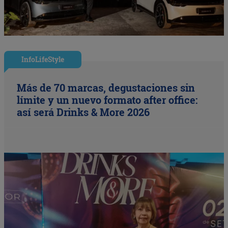
InfoLifeStyle
Más de 70 marcas, degustaciones sin
límite y un nuevo formato after office:
así será Drinks & More 2026