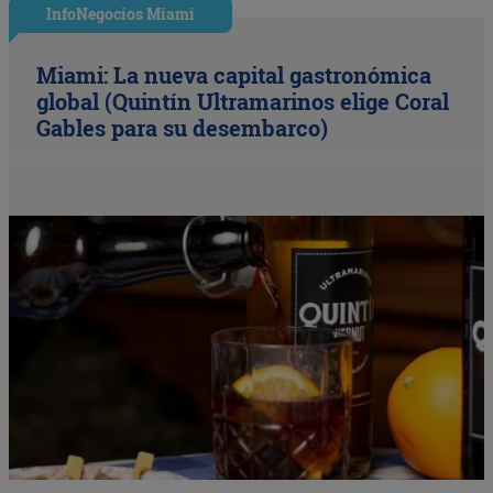
InfoNegocios Miami
Miami: La nueva capital gastronómica
global (Quintín Ultramarinos elige Coral
Gables para su desembarco)