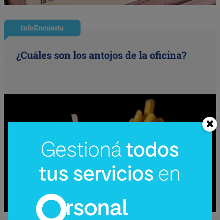
infoEncuesta
¿Cuáles son los antojos de la oficina?