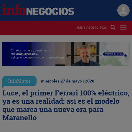
JUE. 6 AGOSTO 2026
InfoMotor
miércoles 27 de mayo | 2026
Luce, el primer Ferrari 100% eléctrico,
ya es una realidad: así es el modelo
que marca una nueva era para
Maranello