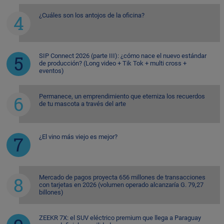
¿Cuáles son los antojos de la oficina?
SIP Connect 2026 (parte III): ¿cómo nace el nuevo estándar
de producción? (Long video + Tik Tok + multi cross +
eventos)
Permanece, un emprendimiento que eterniza los recuerdos
de tu mascota a través del arte
¿El vino más viejo es mejor?
Mercado de pagos proyecta 656 millones de transacciones
con tarjetas en 2026 (volumen operado alcanzaría G. 79,27
billones)
ZEEKR 7X: el SUV eléctrico premium que llega a Paraguay