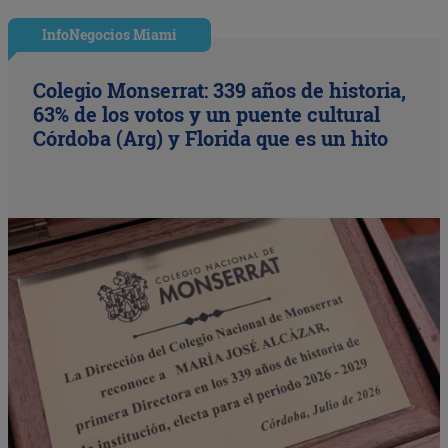
InfoNegocios Miami
Colegio Monserrat: 339 años de historia,
63% de los votos y un puente cultural
Córdoba (Arg) y Florida que es un hito