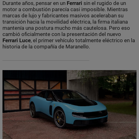
Durante años, pensar en un
Ferrari
sin el rugido de un
motor a combustión parecía casi imposible. Mientras
marcas de lujo y fabricantes masivos aceleraban su
transición hacia la movilidad eléctrica, la firma italiana
mantenía una postura mucho más cautelosa. Pero eso
cambió oficialmente con la presentación del nuevo
Ferrari Luce
, el primer vehículo totalmente eléctrico en la
historia de la compañía de Maranello.