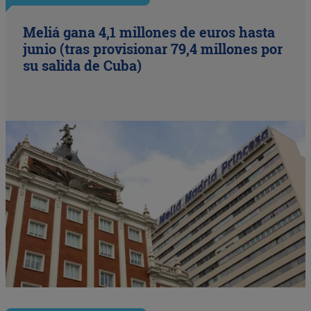
Meliá gana 4,1 millones de euros hasta
junio (tras provisionar 79,4 millones por
su salida de Cuba)