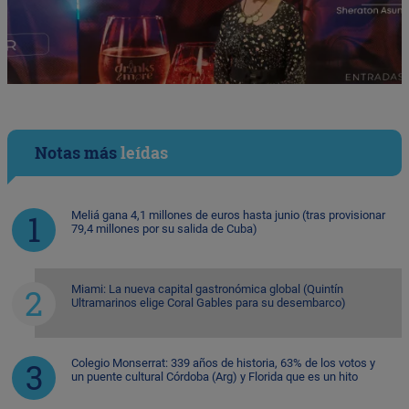
Notas más
leídas
Meliá gana 4,1 millones de euros hasta junio (tras provisionar
79,4 millones por su salida de Cuba)
Miami: La nueva capital gastronómica global (Quintín
Ultramarinos elige Coral Gables para su desembarco)
Colegio Monserrat: 339 años de historia, 63% de los votos y
un puente cultural Córdoba (Arg) y Florida que es un hito