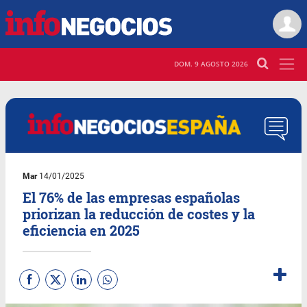
DOM. 9 AGOSTO 2026
Mar
14/01/2025
El 76% de las empresas españolas
priorizan la reducción de costes y la
eficiencia en 2025