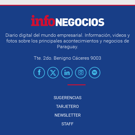
Diario digital del mundo empresarial. Información, videos y
fotos sobre los principales acontecimientos y negocios de
Paraguay.
Tte. 2do. Benigno Cáceres 9003
SUGERENCIAS
TARJETERO
NEWSLETTER
STAFF