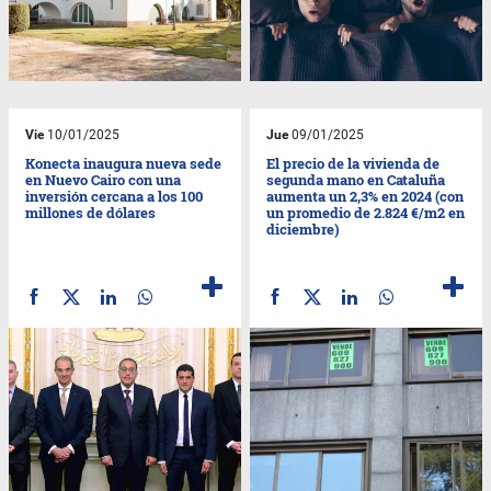
Vie
10/01/2025
Jue
09/01/2025
Konecta inaugura nueva sede
El precio de la vivienda de
en Nuevo Cairo con una
segunda mano en Cataluña
inversión cercana a los 100
aumenta un 2,3% en 2024 (con
millones de dólares
un promedio de 2.824 €/m2 en
diciembre)