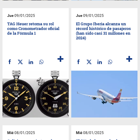
Jue
09/01/2025
Jue
09/01/2025
TAG Heuer retoma su rol
El Grupo Iberia alcanza un
como Cronometrador oficial
récord histórico de pasajeros
de la Fórmula 1
(han sido casi 31 millones en
2024)
Mié
08/01/2025
Mié
08/01/2025