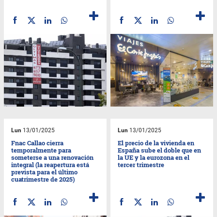
Lun
13/01/2025
Lun
13/01/2025
Fnac Callao cierra
El precio de la vivienda en
temporalmente para
España sube el doble que en
someterse a una renovación
la UE y la eurozona en el
integral (la reapertura está
tercer trimestre
prevista para el último
cuatrimestre de 2025)