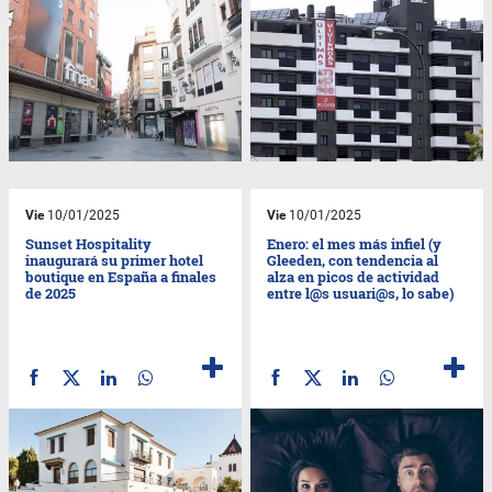
Vie
10/01/2025
Vie
10/01/2025
Sunset Hospitality
Enero: el mes más infiel (y
inaugurará su primer hotel
Gleeden, con tendencia al
boutique en España a finales
alza en picos de actividad
de 2025
entre l@s usuari@s, lo sabe)