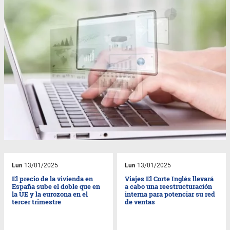
Lun
13/01/2025
Lun
13/01/2025
El precio de la vivienda en
Viajes El Corte Inglés llevará
España sube el doble que en
a cabo una reestructuración
la UE y la eurozona en el
interna para potenciar su red
tercer trimestre
de ventas