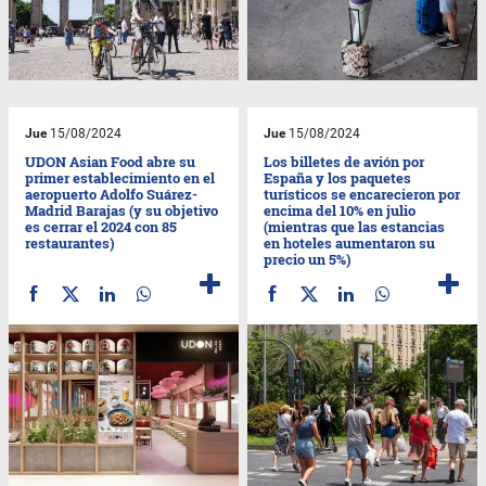
Jue
15/08/2024
Jue
15/08/2024
UDON Asian Food abre su
Los billetes de avión por
primer establecimiento en el
España y los paquetes
aeropuerto Adolfo Suárez-
turísticos se encarecieron por
Madrid Barajas (y su objetivo
encima del 10% en julio
es cerrar el 2024 con 85
(mientras que las estancias
restaurantes)
en hoteles aumentaron su
precio un 5%)