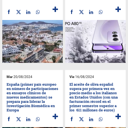
Mar
20/08/2024
Vie
16/08/2024
España (primer país europeo
El aceite de oliva español
en número de participaciones
supera por primera vez en
en ensayos clínicos de
precio medio a los italianos
nuevos medicamentos) se
en Estados Unidos (con una
prepara para liderar la
facturación récord en el
Investigación Biomédica en
primer semestre superior a
Europa
los 611 millones de euros)