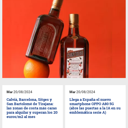
Mar
20/08/2024
Mar
20/08/2024
Calvià, Barcelona, Sitges y
Llega a España el nuevo
San Bartolomé de Tirajana:
smartphone OPPO A80 5G
las zonas de costa más caras
(abre las puertas a la IA en su
para alquilar y superan los 20
emblemática serie A)
euros/m2 al mes