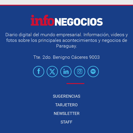
Diario digital del mundo empresarial. Información, videos y
fotos sobre los principales acontecimientos y negocios de
Paraguay.
Tte. 2do. Benigno Cáceres 9003
SUGERENCIAS
TARJETERO
NEWSLETTER
STAFF