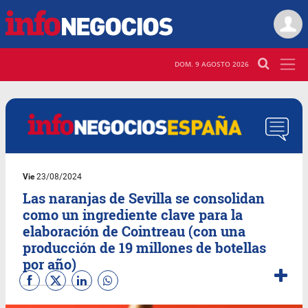
DOM. 9 AGOSTO 2026
Vie
23/08/2024
Las naranjas de Sevilla se consolidan
como un ingrediente clave para la
elaboración de Cointreau (con una
producción de 19 millones de botellas
por año)