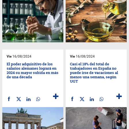
Vie
16/08/2024
Vie
16/08/2024
El poder adquisitivo de los
Casi el 18% del total de
salarios alemanes logrará en
trabajadores en España no
2024 su mayor subida en más
puede irse de vacaciones al
de una década
menos una semana, según
UGT