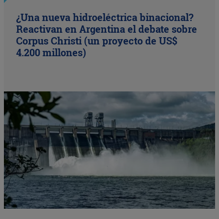
¿Una nueva hidroeléctrica binacional?
Reactivan en Argentina el debate sobre
Corpus Christi (un proyecto de US$
4.200 millones)