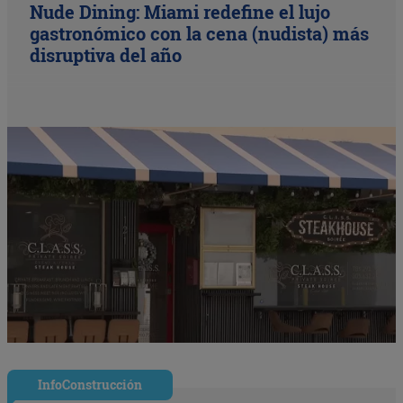
Nude Dining: Miami redefine el lujo
gastronómico con la cena (nudista) más
disruptiva del año
InfoConstrucción