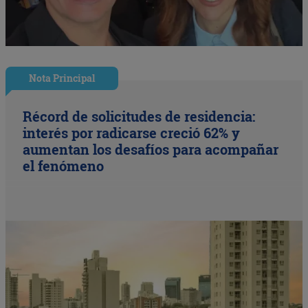
Nota Principal
Récord de solicitudes de residencia:
interés por radicarse creció 62% y
aumentan los desafíos para acompañar
el fenómeno