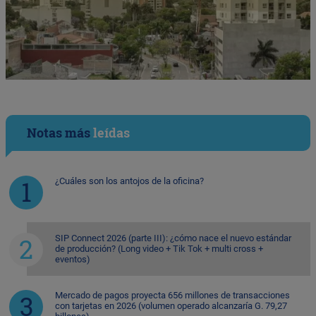
Notas más
leídas
¿Cuáles son los antojos de la oficina?
SIP Connect 2026 (parte III): ¿cómo nace el nuevo estándar
de producción? (Long video + Tik Tok + multi cross +
eventos)
Mercado de pagos proyecta 656 millones de transacciones
con tarjetas en 2026 (volumen operado alcanzaría G. 79,27