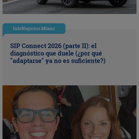
InfoNegocios Miami
SIP Connect 2026 (parte II): el
diagnóstico que duele (¿por qué
"adaptarse" ya no es suficiente?)