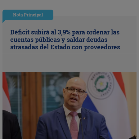
Nota Principal
Déficit subirá al 3,9% para ordenar las
cuentas públicas y saldar deudas
atrasadas del Estado con proveedores