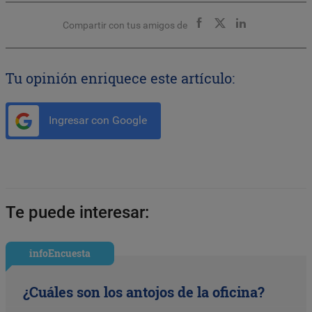
Compartir con tus amigos de
Tu opinión enriquece este artículo:
Ingresar con Google
Te puede interesar:
infoEncuesta
¿Cuáles son los antojos de la oficina?