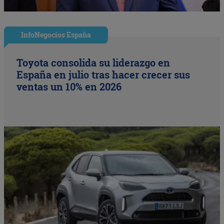
InfoNegocios España
Toyota consolida su liderazgo en
España en julio tras hacer crecer sus
ventas un 10% en 2026