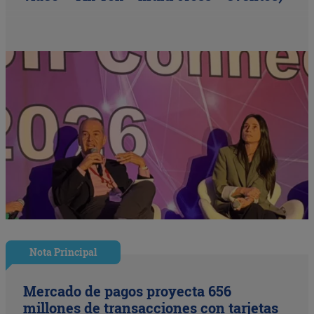
Nota Principal
Mercado de pagos proyecta 656
millones de transacciones con tarjetas