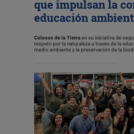
que impulsan la co
educación ambient
Colosos de la Tierra
en su iniciativa de seg
respeto por la naturaleza a través de la educ
medio ambiente y la preservación de la biod