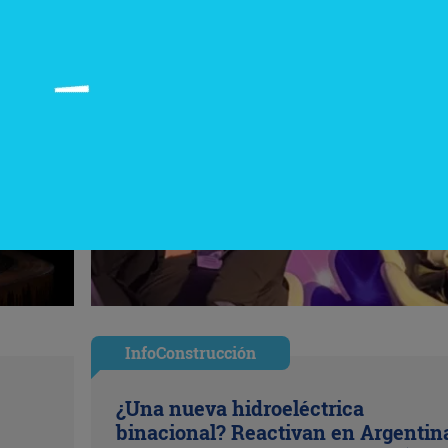
InfoConstrucción
¿Una nueva hidroeléctrica
binacional? Reactivan en Argentin