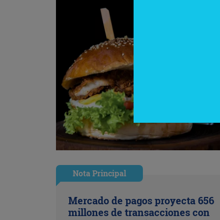
Nota Principal
Mercado de pagos proyecta 656
millones de transacciones con