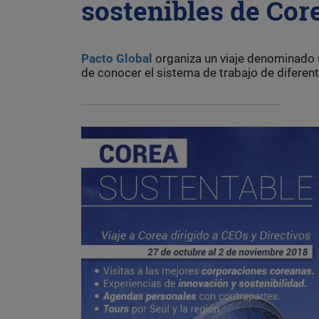
sostenibles de Cor
Pacto Global
organiza un viaje denominado C
de conocer el sistema de trabajo de diferen