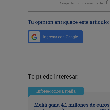
Compartir con tus amigos de
Tu opinión enriquece este artículo:
Ingresar con Google
Te puede interesar:
InfoNegocios España
Meliá gana 4,1 millones de euros