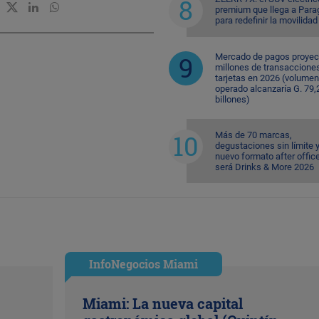
premium que llega a Para
para redefinir la movilidad
Mercado de pagos proyec
millones de transaccione
tarjetas en 2026 (volumen
operado alcanzaría G. 79,
billones)
Más de 70 marcas,
degustaciones sin límite 
nuevo formato after office
será Drinks & More 2026
InfoNegocios Miami
Miami: La nueva capital