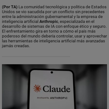
(Por TA)
La comunidad tecnológica y política de Estados
Unidos se vio sacudida por un conflicto sin precedentes
entre la administración gubernamental y la empresa de
inteligencia artificial
Anthropic
, especializada en el
desarrollo de sistemas de IA con enfoque ético y seguro.
El enfrentamiento gira en torno a cómo el país más
poderoso del mundo debería controlar, usar y aprovechar
las herramientas de inteligencia artificial más avanzadas
jamás creadas.