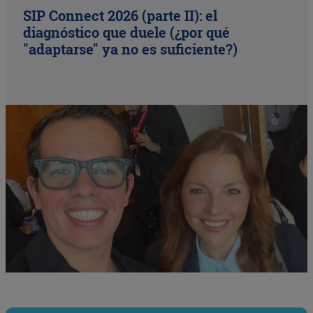
SIP Connect 2026 (parte II): el
diagnóstico que duele (¿por qué
"adaptarse" ya no es suficiente?)