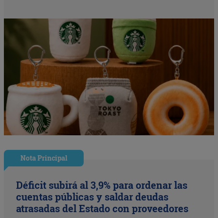
Nota Principal
Déficit subirá al 3,9% para ordenar las
cuentas públicas y saldar deudas
atrasadas del Estado con proveedores