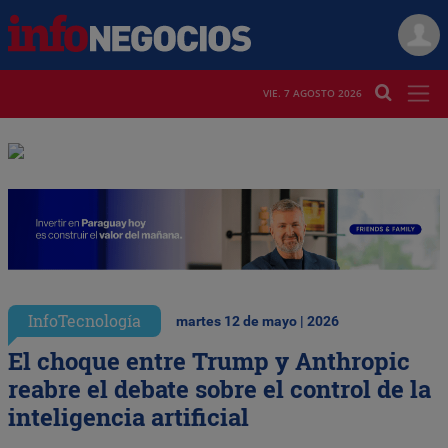
VIE. 7 AGOSTO 2026
InfoTecnología
martes 12 de mayo | 2026
El choque entre Trump y Anthropic
reabre el debate sobre el control de la
inteligencia artificial