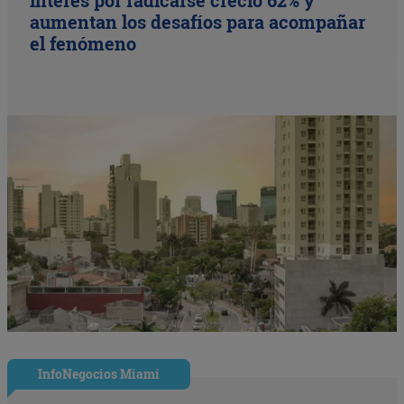
aumentan los desafíos para acompañar
el fenómeno
InfoNegocios Miami