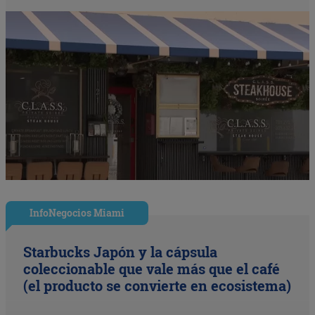
InfoNegocios Miami
Starbucks Japón y la cápsula
coleccionable que vale más que el café
(el producto se convierte en ecosistema)