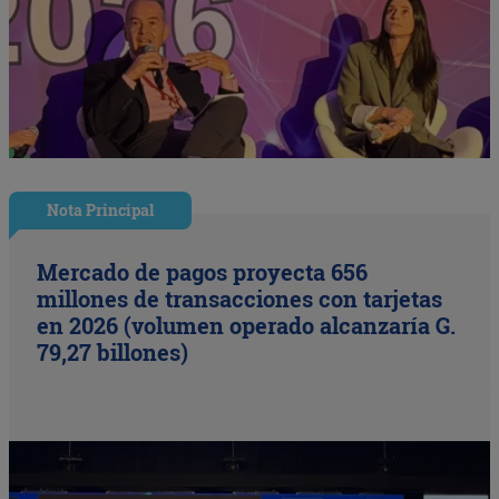
Nota Principal
Mercado de pagos proyecta 656
millones de transacciones con tarjetas
en 2026 (volumen operado alcanzaría G.
79,27 billones)