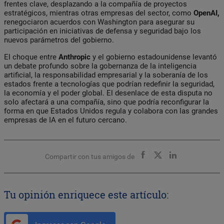
frentes clave, desplazando a la compañía de proyectos
estratégicos, mientras otras empresas del sector, como
OpenAI,
renegociaron acuerdos con Washington para asegurar su
participación en iniciativas de defensa y seguridad bajo los
nuevos parámetros del gobierno.
El choque entre
Anthropic
y el gobierno estadounidense levantó
un debate profundo sobre la gobernanza de la inteligencia
artificial, la responsabilidad empresarial y la soberanía de los
estados frente a tecnologías que podrían redefinir la seguridad,
la economía y el poder global. El desenlace de esta disputa no
solo afectará a una compañía, sino que podría reconfigurar la
forma en que Estados Unidos regula y colabora con las grandes
empresas de IA en el futuro cercano.
Compartir con tus amigos de
Tu opinión enriquece este artículo: