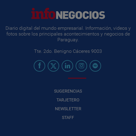
Diario digital del mundo empresarial. Información, videos y
fotos sobre los principales acontecimientos y negocios de
Paraguay.
Tte. 2do. Benigno Cáceres 9003
SUGERENCIAS
TARJETERO
NEWSLETTER
STAFF