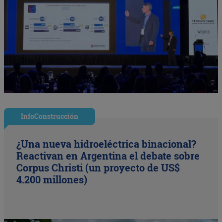
InfoConstrucción
¿Una nueva hidroeléctrica binacional?
Reactivan en Argentina el debate sobre
Corpus Christi (un proyecto de US$
4.200 millones)