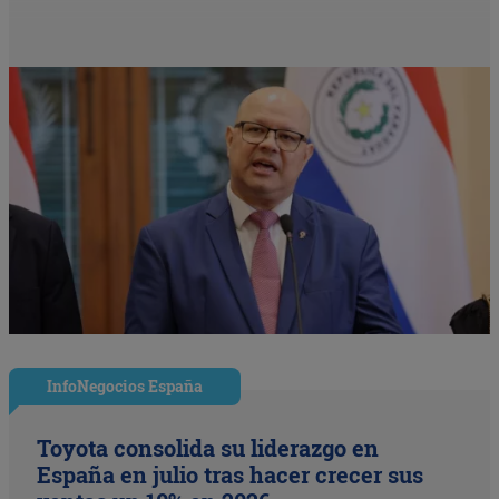
InfoNegocios España
Toyota consolida su liderazgo en
España en julio tras hacer crecer sus