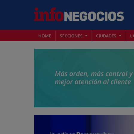
HOME
SECCIONES
CIUDADES
L