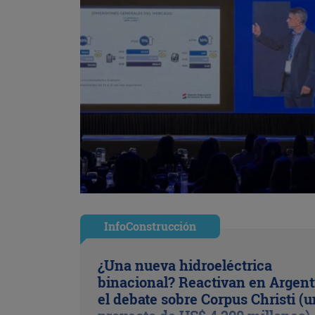
InfoConstrucción
¿Una nueva hidroeléctrica
binacional? Reactivan en Argent
el debate sobre Corpus Christi (u