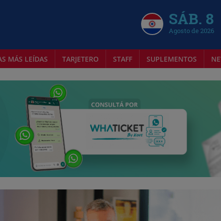
SÁB. 8
Agosto de 2026
AS MÁS LEÍDAS
TARJETERO
STAFF
SUPLEMENTOS
NE