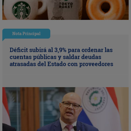
Nota Principal
Déficit subirá al 3,9% para ordenar las
cuentas públicas y saldar deudas
atrasadas del Estado con proveedores