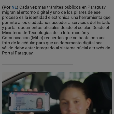
(Por
NL
)
Cada vez más trámites públicos en Paraguay
migran al entorno digital y uno de los pilares de ese
proceso es la identidad electrónica, una herramienta que
permite a los ciudadanos acceder a servicios del Estado
y portar documentos oficiales desde el celular. Desde el
Ministerio de Tecnologías de la Información y
Comunicación (Mitic) recuerdan que no basta con una
foto de la cédula: para que un documento digital sea
válido debe estar integrado al sistema oficial a través de
Portal Paraguay.