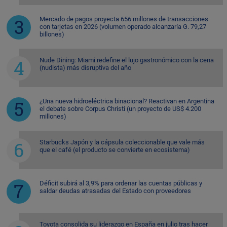
Mercado de pagos proyecta 656 millones de transacciones
con tarjetas en 2026 (volumen operado alcanzaría G. 79,27
billones)
Nude Dining: Miami redefine el lujo gastronómico con la cena
(nudista) más disruptiva del año
¿Una nueva hidroeléctrica binacional? Reactivan en Argentina
el debate sobre Corpus Christi (un proyecto de US$ 4.200
millones)
Starbucks Japón y la cápsula coleccionable que vale más
que el café (el producto se convierte en ecosistema)
Déficit subirá al 3,9% para ordenar las cuentas públicas y
saldar deudas atrasadas del Estado con proveedores
Toyota consolida su liderazgo en España en julio tras hacer