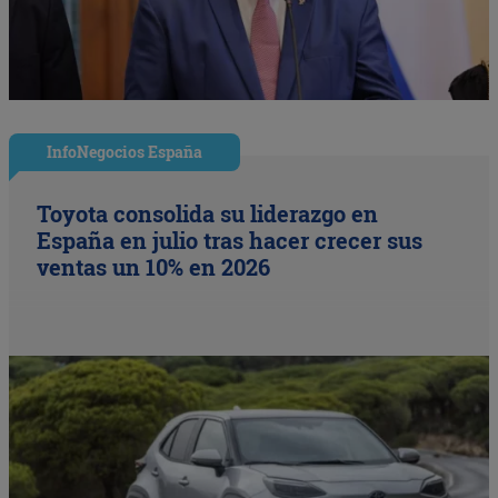
InfoNegocios España
Toyota consolida su liderazgo en
España en julio tras hacer crecer sus
ventas un 10% en 2026