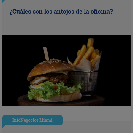
¿Cuáles son los antojos de la oficina?
InfoNegocios Miami