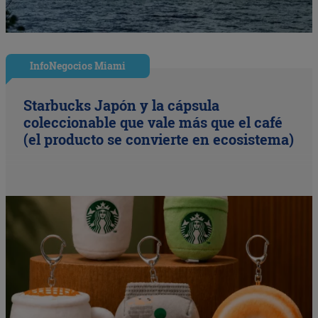
InfoNegocios Miami
Starbucks Japón y la cápsula
coleccionable que vale más que el café
(el producto se convierte en ecosistema)