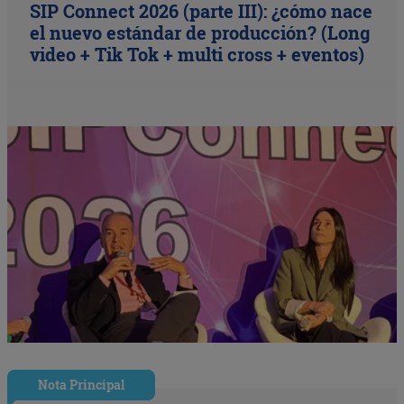
SIP Connect 2026 (parte III): ¿cómo nace
el nuevo estándar de producción? (Long
video + Tik Tok + multi cross + eventos)
Nota Principal