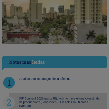
Notas más
leídas
¿Cuáles son los antojos de la oficina?
SIP Connect 2026 (parte III): ¿cómo nace el nuevo estándar
de producción? (Long video + Tik Tok + multi cross +
eventos)