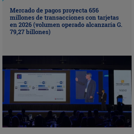
Mercado de pagos proyecta 656
millones de transacciones con tarjetas
en 2026 (volumen operado alcanzaría G.
79,27 billones)