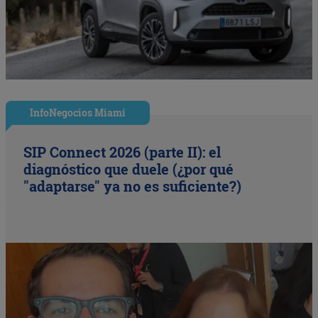
InfoNegocios Miami
SIP Connect 2026 (parte II): el
diagnóstico que duele (¿por qué
"adaptarse" ya no es suficiente?)