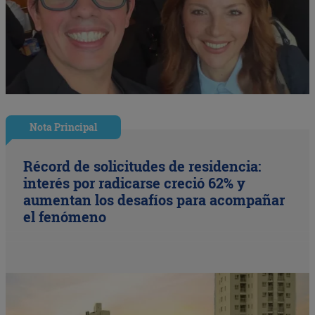
Nota Principal
Récord de solicitudes de residencia:
interés por radicarse creció 62% y
aumentan los desafíos para acompañar
el fenómeno