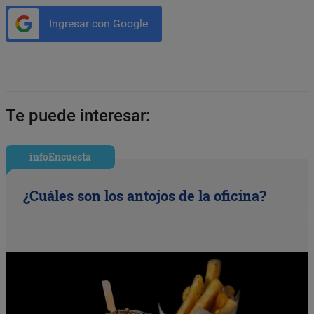
Ingresar con Google
Te puede interesar:
infoEncuesta
¿Cuáles son los antojos de la oficina?