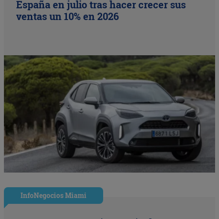
España en julio tras hacer crecer sus
ventas un 10% en 2026
InfoNegocios Miami