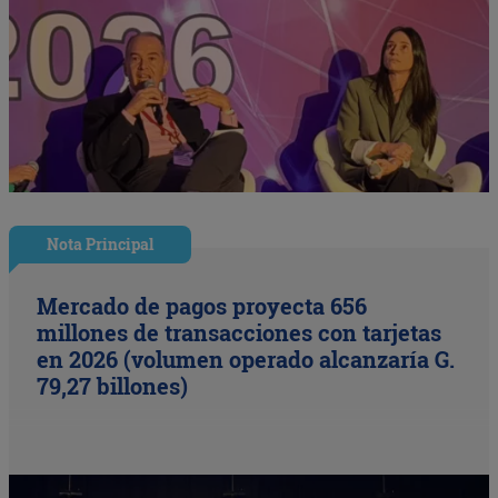
Nota Principal
Mercado de pagos proyecta 656
millones de transacciones con tarjetas
en 2026 (volumen operado alcanzaría G.
79,27 billones)