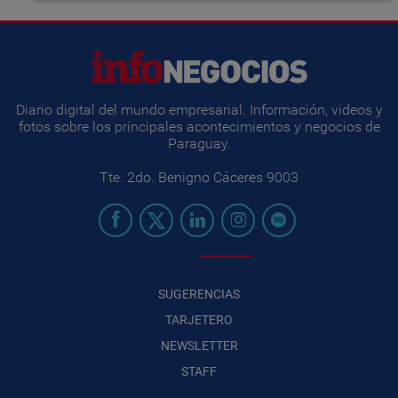
Diario digital del mundo empresarial. Información, videos y
fotos sobre los principales acontecimientos y negocios de
Paraguay.
Tte. 2do. Benigno Cáceres 9003
SUGERENCIAS
TARJETERO
NEWSLETTER
STAFF