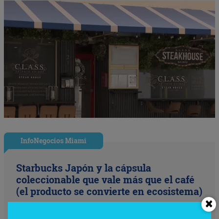
InfoNegocios Miami
Starbucks Japón y la cápsula
coleccionable que vale más que el café
(el producto se convierte en ecosistema)