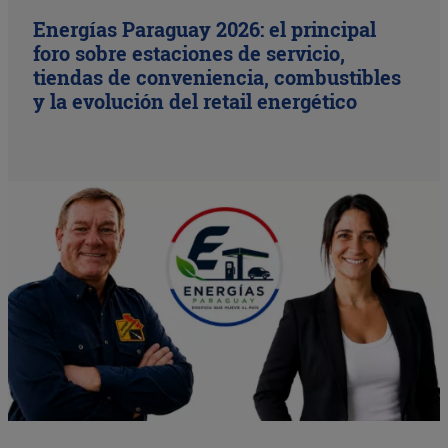
Energías Paraguay 2026: el principal
foro sobre estaciones de servicio,
tiendas de conveniencia, combustibles
y la evolución del retail energético