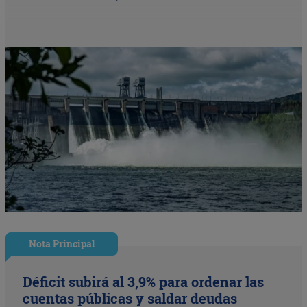
Nota Principal
Déficit subirá al 3,9% para ordenar las
cuentas públicas y saldar deudas