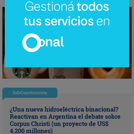
InfoConstrucción
¿Una nueva hidroeléctrica binacional?
Reactivan en Argentina el debate sobre
Corpus Christi (un proyecto de US$
4.200 millones)