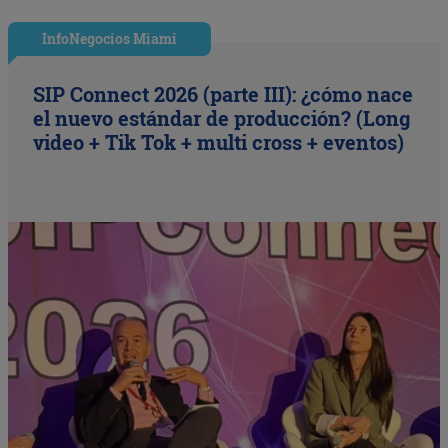
InfoNegocios Miami
SIP Connect 2026 (parte III): ¿cómo nace
el nuevo estándar de producción? (Long
video + Tik Tok + multi cross + eventos)