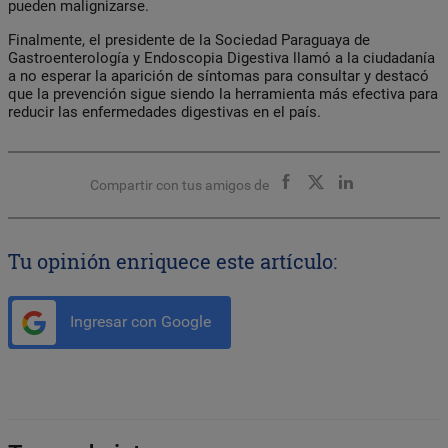
pueden malignizarse.
Finalmente, el presidente de la Sociedad Paraguaya de
Gastroenterología y Endoscopia Digestiva llamó a la ciudadanía
a no esperar la aparición de síntomas para consultar y destacó
que la prevención sigue siendo la herramienta más efectiva para
reducir las enfermedades digestivas en el país.
Compartir con tus amigos de
Tu opinión enriquece este artículo:
Ingresar con Google