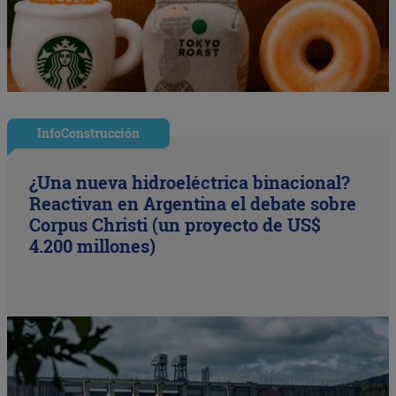
InfoConstrucción
¿Una nueva hidroeléctrica binacional?
Reactivan en Argentina el debate sobre
Corpus Christi (un proyecto de US$
4.200 millones)