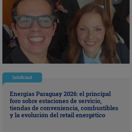
InfoBrand
Energías Paraguay 2026: el principal
foro sobre estaciones de servicio,
tiendas de conveniencia, combustibles
y la evolución del retail energético