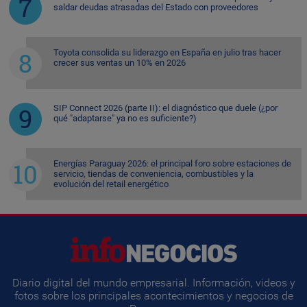
saldar deudas atrasadas del Estado con proveedores
Toyota consolida su liderazgo en España en julio tras hacer
crecer sus ventas un 10% en 2026
SIP Connect 2026 (parte II): el diagnóstico que duele (¿por
qué "adaptarse" ya no es suficiente?)
Energías Paraguay 2026: el principal foro sobre estaciones de
servicio, tiendas de conveniencia, combustibles y la
evolución del retail energético
Diario digital del mundo empresarial. Información, videos y
fotos sobre los principales acontecimientos y negocios de