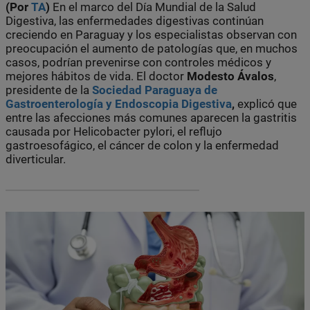
(Por
TA
)
En el marco del Día Mundial de la Salud
Digestiva, las enfermedades digestivas continúan
creciendo en Paraguay y los especialistas observan con
preocupación el aumento de patologías que, en muchos
casos, podrían prevenirse con controles médicos y
mejores hábitos de vida. El doctor
Modesto Ávalos
,
presidente de la
Sociedad Paraguaya de
Gastroenterología y Endoscopia Digestiva
,
explicó que
entre las afecciones más comunes aparecen la gastritis
causada por Helicobacter pylori, el reflujo
gastroesofágico, el cáncer de colon y la enfermedad
diverticular.