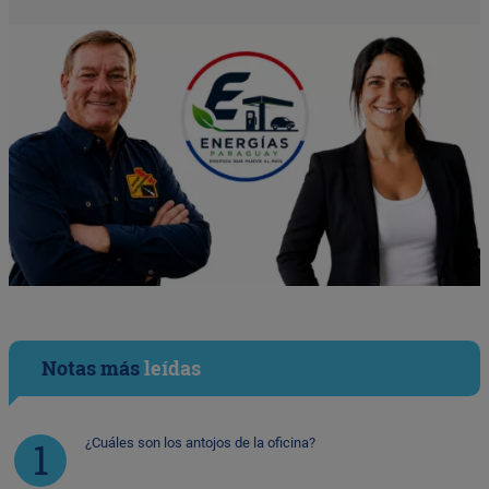
Notas más
leídas
¿Cuáles son los antojos de la oficina?