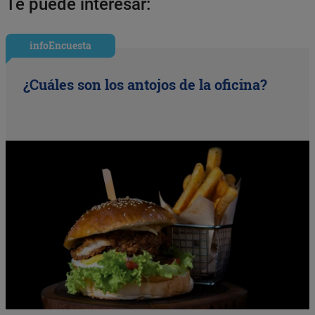
Te puede interesar:
infoEncuesta
¿Cuáles son los antojos de la oficina?