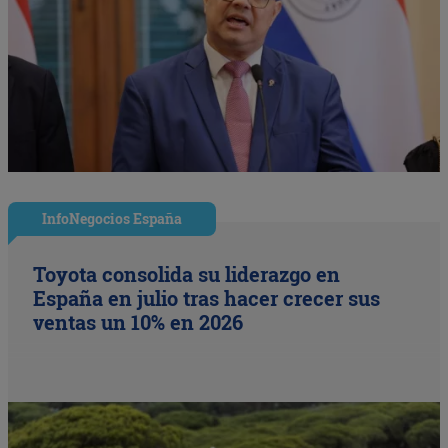
InfoNegocios España
Toyota consolida su liderazgo en
España en julio tras hacer crecer sus
ventas un 10% en 2026