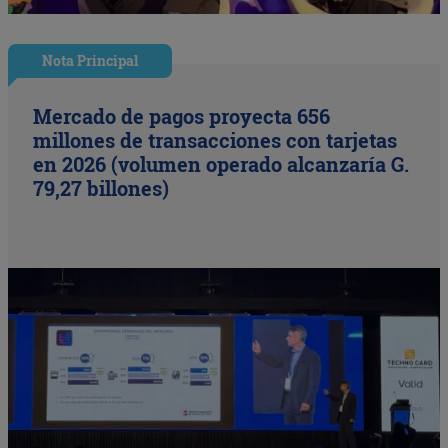
Nota Principal
Mercado de pagos proyecta 656
millones de transacciones con tarjetas
en 2026 (volumen operado alcanzaría G.
79,27 billones)