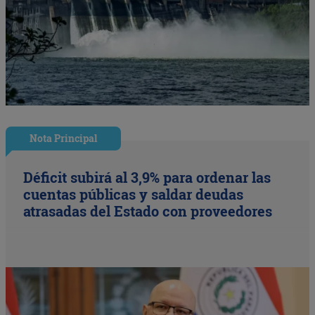
Nota Principal
Déficit subirá al 3,9% para ordenar las
cuentas públicas y saldar deudas
atrasadas del Estado con proveedores