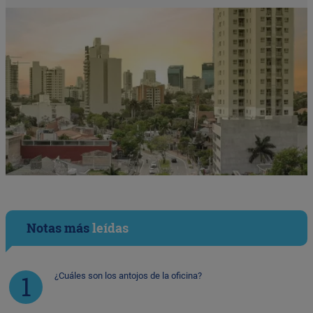
Notas más
leídas
¿Cuáles son los antojos de la oficina?