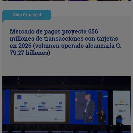
Nota Principal
Mercado de pagos proyecta 656
millones de transacciones con tarjetas
en 2026 (volumen operado alcanzaría G.
79,27 billones)