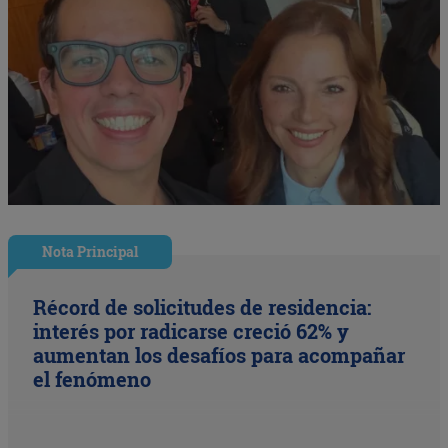
Nota Principal
Récord de solicitudes de residencia:
interés por radicarse creció 62% y
aumentan los desafíos para acompañar
el fenómeno