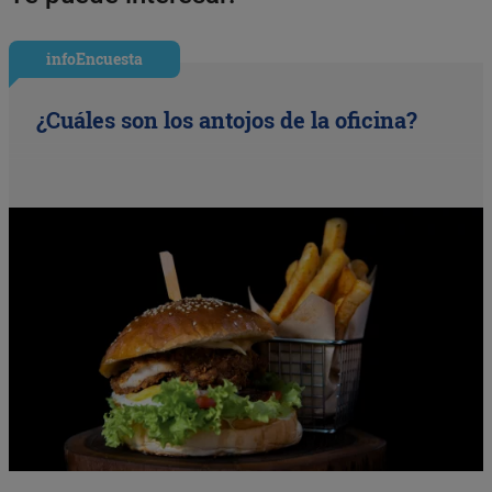
infoEncuesta
¿Cuáles son los antojos de la oficina?