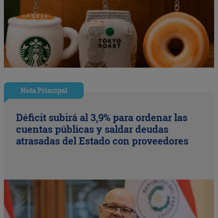
Nota Principal
Déficit subirá al 3,9% para ordenar las
cuentas públicas y saldar deudas
atrasadas del Estado con proveedores