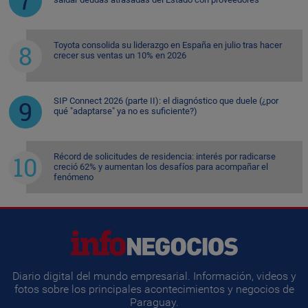
Toyota consolida su liderazgo en España en julio tras hacer
crecer sus ventas un 10% en 2026
SIP Connect 2026 (parte II): el diagnóstico que duele (¿por
qué "adaptarse" ya no es suficiente?)
Récord de solicitudes de residencia: interés por radicarse
creció 62% y aumentan los desafíos para acompañar el
fenómeno
Diario digital del mundo empresarial. Información, videos y
fotos sobre los principales acontecimientos y negocios de
Paraguay.