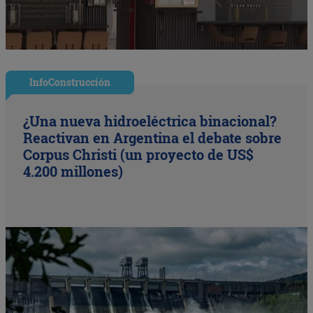
InfoConstrucción
¿Una nueva hidroeléctrica binacional?
Reactivan en Argentina el debate sobre
Corpus Christi (un proyecto de US$
4.200 millones)