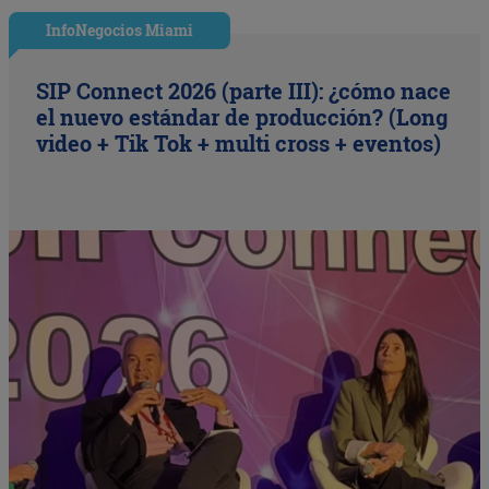
InfoNegocios Miami
SIP Connect 2026 (parte III): ¿cómo nace
el nuevo estándar de producción? (Long
video + Tik Tok + multi cross + eventos)