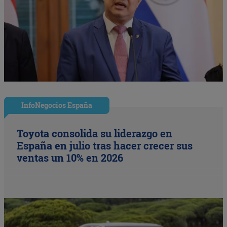
InfoNegocios España
Toyota consolida su liderazgo en
España en julio tras hacer crecer sus
ventas un 10% en 2026