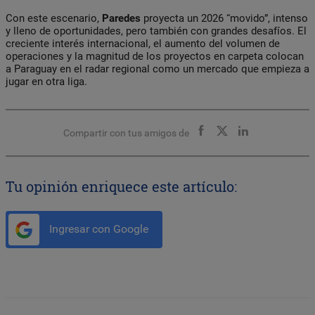
Con este escenario,
Paredes
proyecta un 2026 “movido”, intenso
y lleno de oportunidades, pero también con grandes desafíos. El
creciente interés internacional, el aumento del volumen de
operaciones y la magnitud de los proyectos en carpeta colocan
a Paraguay en el radar regional como un mercado que empieza a
jugar en otra liga.
Compartir con tus amigos de
Tu opinión enriquece este artículo:
Ingresar con Google