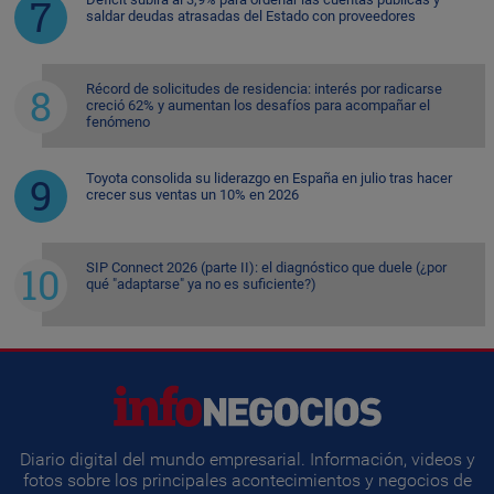
saldar deudas atrasadas del Estado con proveedores
Récord de solicitudes de residencia: interés por radicarse
creció 62% y aumentan los desafíos para acompañar el
fenómeno
Toyota consolida su liderazgo en España en julio tras hacer
crecer sus ventas un 10% en 2026
SIP Connect 2026 (parte II): el diagnóstico que duele (¿por
qué "adaptarse" ya no es suficiente?)
Diario digital del mundo empresarial. Información, videos y
fotos sobre los principales acontecimientos y negocios de