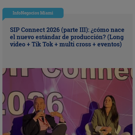
InfoNegocios Miami
SIP Connect 2026 (parte III): ¿cómo nace
el nuevo estándar de producción? (Long
video + Tik Tok + multi cross + eventos)