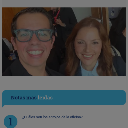
Notas más
leídas
¿Cuáles son los antojos de la oficina?