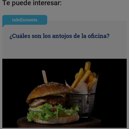
Te puede interesar:
infoEncuesta
¿Cuáles son los antojos de la oficina?