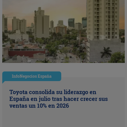
InfoNegocios España
Toyota consolida su liderazgo en
España en julio tras hacer crecer sus
ventas un 10% en 2026