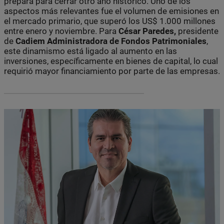
prepara para cerrar otro año histórico. Uno de los
aspectos más relevantes fue el volumen de emisiones en
el mercado primario, que superó los US$ 1.000 millones
entre enero y noviembre. Para
César Paredes,
presidente
de
Cadiem Administradora de Fondos Patrimoniales
,
este dinamismo está ligado al aumento en las
inversiones, específicamente en bienes de capital, lo cual
requirió mayor financiamiento por parte de las empresas.