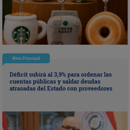
Nota Principal
Déficit subirá al 3,9% para ordenar las
cuentas públicas y saldar deudas
atrasadas del Estado con proveedores