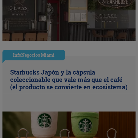
InfoNegocios Miami
Starbucks Japón y la cápsula
coleccionable que vale más que el café
(el producto se convierte en ecosistema)