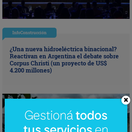
InfoConstrucción
¿Una nueva hidroeléctrica binacional?
Reactivan en Argentina el debate sobre
Corpus Christi (un proyecto de US$
4.200 millones)