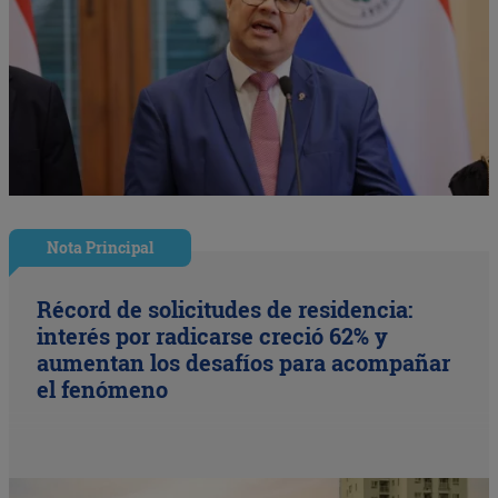
Nota Principal
Récord de solicitudes de residencia:
interés por radicarse creció 62% y
aumentan los desafíos para acompañar
el fenómeno