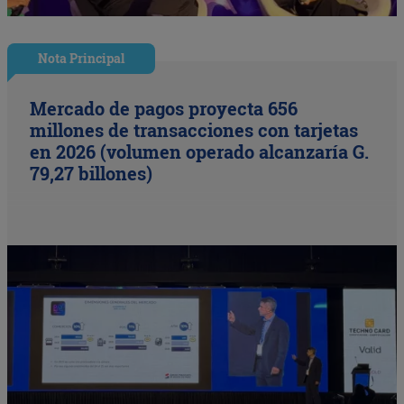
Nota Principal
Mercado de pagos proyecta 656
millones de transacciones con tarjetas
en 2026 (volumen operado alcanzaría G.
79,27 billones)