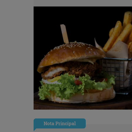
Nota Principal