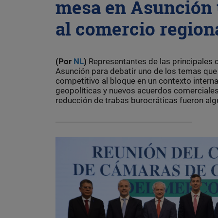
mesa en Asunción 
al comercio regiona
(Por
NL
)
Representantes de las principales
Asunción para debatir uno de los temas que 
competitivo al bloque en un contexto intern
geopolíticas y nuevos acuerdos comerciales. L
reducción de trabas burocráticas fueron alg