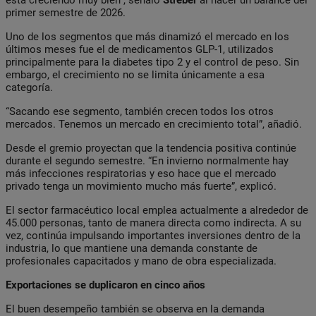
primer semestre de 2026.
Uno de los segmentos que más dinamizó el mercado en los
últimos meses fue el de medicamentos GLP-1, utilizados
principalmente para la diabetes tipo 2 y el control de peso. Sin
embargo, el crecimiento no se limita únicamente a esa
categoría.
“Sacando ese segmento, también crecen todos los otros
mercados. Tenemos un mercado en crecimiento total”, añadió.
Desde el gremio proyectan que la tendencia positiva continúe
durante el segundo semestre. “En invierno normalmente hay
más infecciones respiratorias y eso hace que el mercado
privado tenga un movimiento mucho más fuerte”, explicó.
El sector farmacéutico local emplea actualmente a alrededor de
45.000 personas, tanto de manera directa como indirecta. A su
vez, continúa impulsando importantes inversiones dentro de la
industria, lo que mantiene una demanda constante de
profesionales capacitados y mano de obra especializada.
Exportaciones se duplicaron en cinco años
El buen desempeño también se observa en la demanda