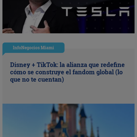
InfoNegocios Miami
Disney + TikTok: la alianza que redefine
cómo se construye el fandom global (lo
que no te cuentan)