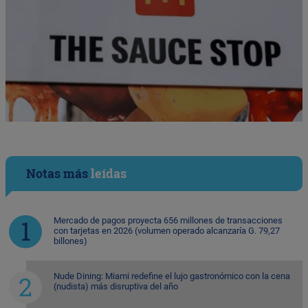
Notas más
leídas
Mercado de pagos proyecta 656 millones de transacciones
con tarjetas en 2026 (volumen operado alcanzaría G. 79,27
billones)
Nude Dining: Miami redefine el lujo gastronómico con la cena
(nudista) más disruptiva del año