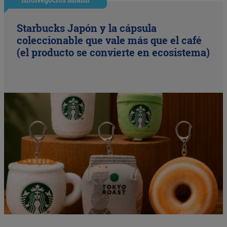
Starbucks Japón y la cápsula
coleccionable que vale más que el café
(el producto se convierte en ecosistema)