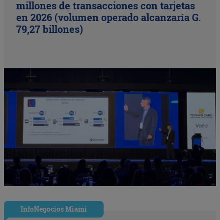
millones de transacciones con tarjetas
en 2026 (volumen operado alcanzaría G.
79,27 billones)
InfoNegocios Miami