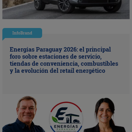
InfoBrand
Energías Paraguay 2026: el principal
foro sobre estaciones de servicio,
tiendas de conveniencia, combustibles
y la evolución del retail energético