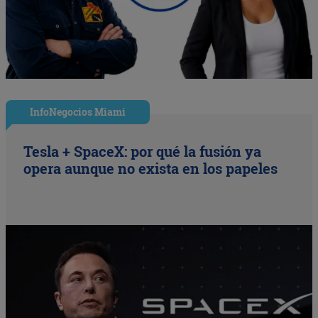
InfoNegocios Miami
Tesla + SpaceX: por qué la fusión ya
opera aunque no exista en los papeles