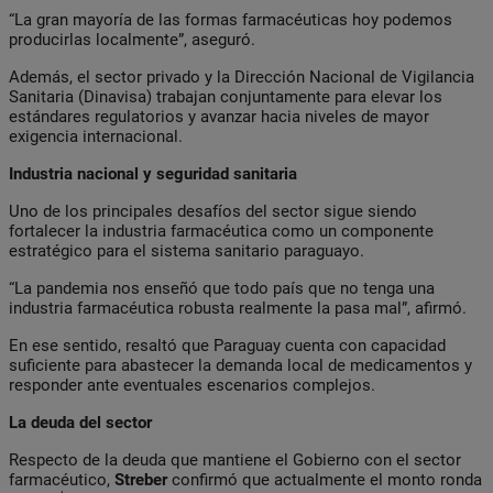
“La gran mayoría de las formas farmacéuticas hoy podemos
producirlas localmente”, aseguró.
Además, el sector privado y la Dirección Nacional de Vigilancia
Sanitaria (Dinavisa) trabajan conjuntamente para elevar los
estándares regulatorios y avanzar hacia niveles de mayor
exigencia internacional.
Industria nacional y seguridad sanitaria
Uno de los principales desafíos del sector sigue siendo
fortalecer la industria farmacéutica como un componente
estratégico para el sistema sanitario paraguayo.
“La pandemia nos enseñó que todo país que no tenga una
industria farmacéutica robusta realmente la pasa mal”, afirmó.
En ese sentido, resaltó que Paraguay cuenta con capacidad
suficiente para abastecer la demanda local de medicamentos y
responder ante eventuales escenarios complejos.
La deuda del sector
Respecto de la deuda que mantiene el Gobierno con el sector
farmacéutico,
Streber
confirmó que actualmente el monto ronda