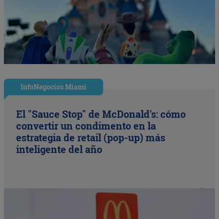
InfoNegocios Miami
El "Sauce Stop" de McDonald's: cómo
convertir un condimento en la
estrategia de retail (pop-up) más
inteligente del año