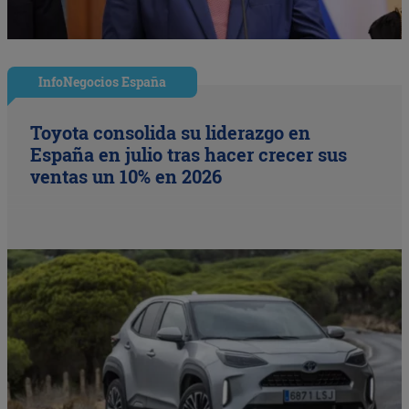
InfoNegocios España
Toyota consolida su liderazgo en
España en julio tras hacer crecer sus
ventas un 10% en 2026