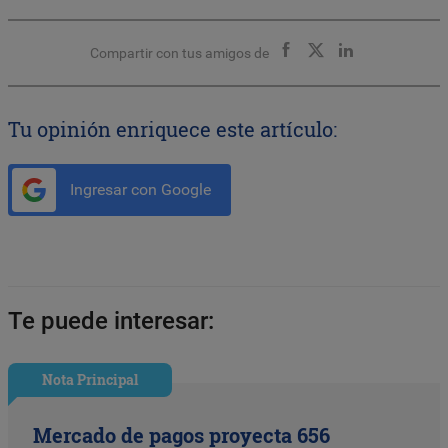
Compartir con tus amigos de
Tu opinión enriquece este artículo:
Ingresar con Google
Te puede interesar:
Nota Principal
Mercado de pagos proyecta 656