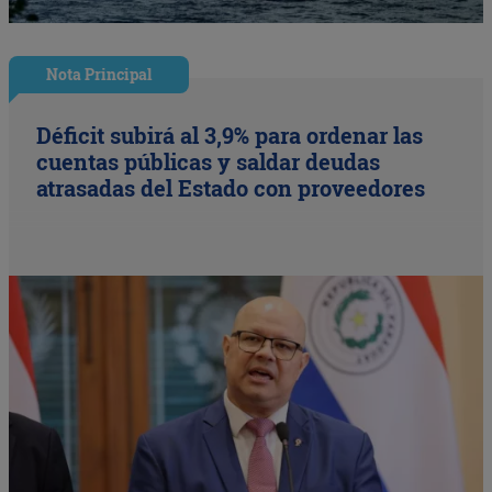
Nota Principal
Déficit subirá al 3,9% para ordenar las
cuentas públicas y saldar deudas
atrasadas del Estado con proveedores