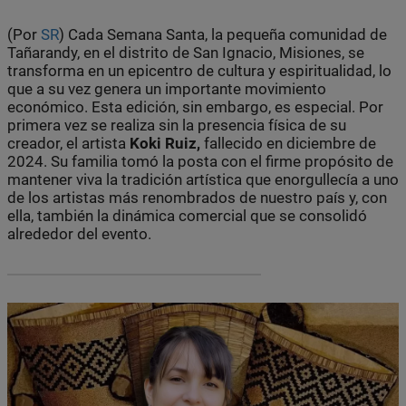
(Por
SR
) Cada Semana Santa, la pequeña comunidad de
Tañarandy, en el distrito de San Ignacio, Misiones, se
transforma en un epicentro de cultura y espiritualidad, lo
que a su vez genera un importante movimiento
económico. Esta edición, sin embargo, es especial. Por
primera vez se realiza sin la presencia física de su
creador, el artista
Koki Ruiz,
fallecido en diciembre de
2024. Su familia tomó la posta con el firme propósito de
mantener viva la tradición artística que enorgullecía a uno
de los artistas más renombrados de nuestro país y, con
ella, también la dinámica comercial que se consolidó
alrededor del evento.