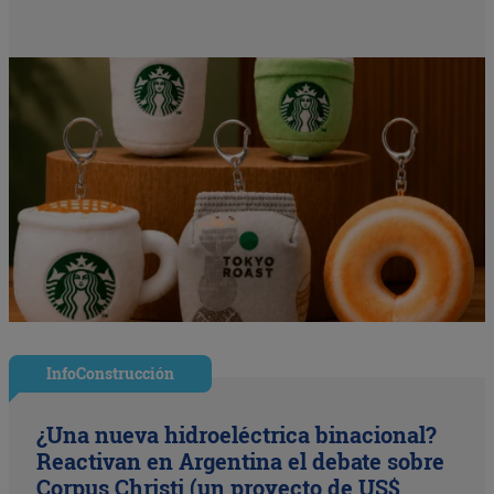
InfoConstrucción
¿Una nueva hidroeléctrica binacional?
Reactivan en Argentina el debate sobre
Corpus Christi (un proyecto de US$