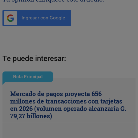
Ingresar con Google
Te puede interesar:
Nota Principal
Mercado de pagos proyecta 656
millones de transacciones con tarjetas
en 2026 (volumen operado alcanzaría G.
79,27 billones)