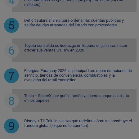
millones)
Déficit subirá al 3,9% para ordenar las cuentas públicas y
saldar deudas atrasadas del Estado con proveedores
Toyota consolida su liderazgo en España en julio tras hacer
crecer sus ventas un 10% en 2026
Energías Paraguay 2026: el principal foro sobre estaciones de
servicio, tiendas de conveniencia, combustibles y la
evolución del retail energético
Tesla + SpaceX: por qué la fusión ya opera aunque no exista
en los papeles
Disney + TikTok: la alianza que redefine cómo se construye el
fandom global (lo que no te cuentan)