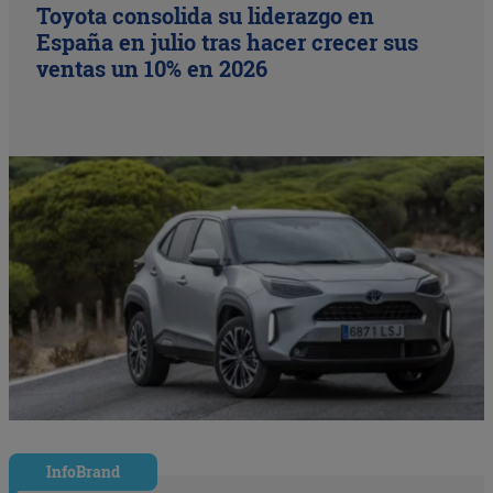
Toyota consolida su liderazgo en
España en julio tras hacer crecer sus
ventas un 10% en 2026
InfoBrand