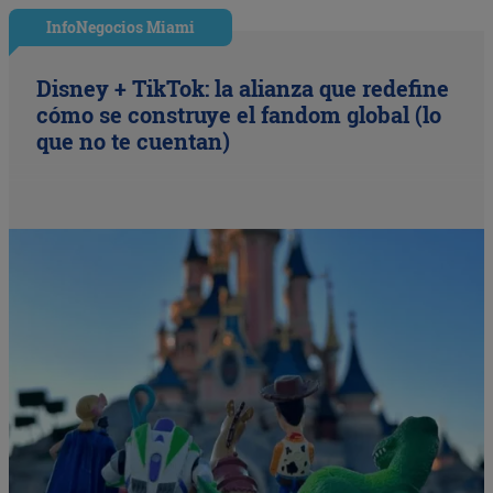
InfoNegocios Miami
Disney + TikTok: la alianza que redefine
cómo se construye el fandom global (lo
que no te cuentan)