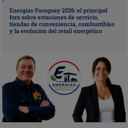
Energías Paraguay 2026: el principal
foro sobre estaciones de servicio,
tiendas de conveniencia, combustibles
y la evolución del retail energético