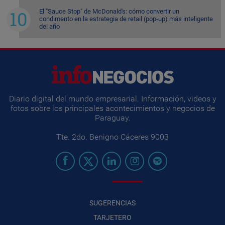
El "Sauce Stop" de McDonald's: cómo convertir un
condimento en la estrategia de retail (pop-up) más inteligente
del año
Diario digital del mundo empresarial. Información, videos y
fotos sobre los principales acontecimientos y negocios de
Paraguay.
Tte. 2do. Benigno Cáceres 9003
SUGERENCIAS
TARJETERO