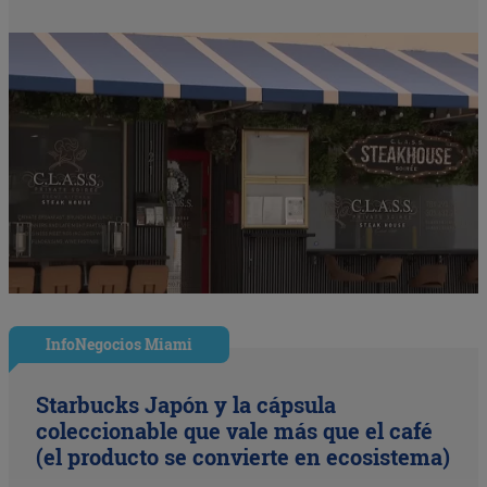
InfoNegocios Miami
Starbucks Japón y la cápsula
coleccionable que vale más que el café
(el producto se convierte en ecosistema)