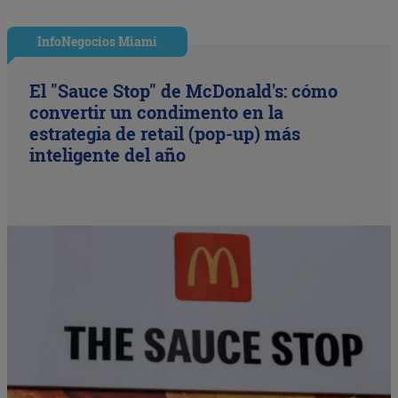
InfoNegocios Miami
El "Sauce Stop" de McDonald's: cómo
convertir un condimento en la
estrategia de retail (pop-up) más
inteligente del año