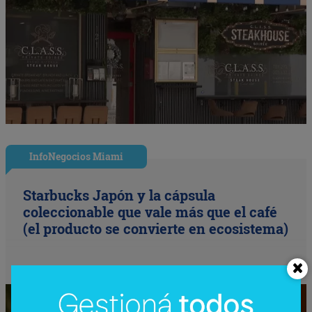
InfoNegocios Miami
Starbucks Japón y la cápsula
coleccionable que vale más que el café
(el producto se convierte en ecosistema)