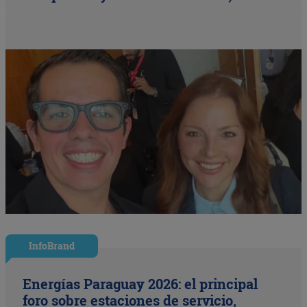
InfoBrand
Energías Paraguay 2026: el principal
foro sobre estaciones de servicio,