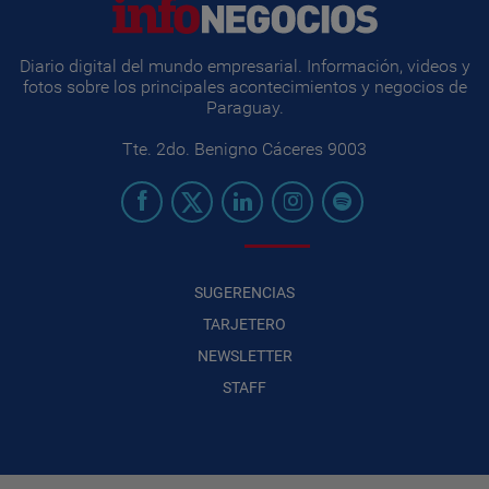
Diario digital del mundo empresarial. Información, videos y
fotos sobre los principales acontecimientos y negocios de
Paraguay.
Tte. 2do. Benigno Cáceres 9003
SUGERENCIAS
TARJETERO
NEWSLETTER
STAFF