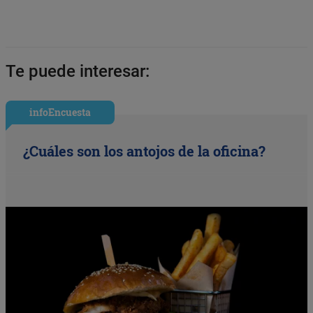
Te puede interesar:
infoEncuesta
¿Cuáles son los antojos de la oficina?