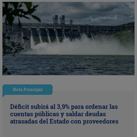
Nota Principal
Déficit subirá al 3,9% para ordenar las
cuentas públicas y saldar deudas
atrasadas del Estado con proveedores