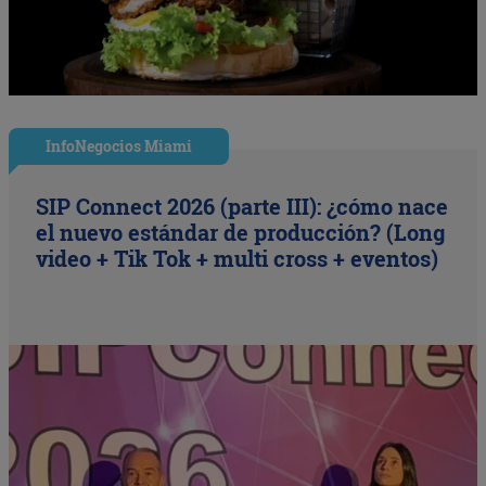
InfoNegocios Miami
SIP Connect 2026 (parte III): ¿cómo nace
el nuevo estándar de producción? (Long
video + Tik Tok + multi cross + eventos)