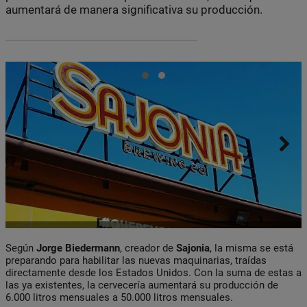
aumentará de manera significativa su producción.
Según
Jorge Biedermann
, creador de
Sajonia
, la misma se está
preparando para habilitar las nuevas maquinarias, traídas
directamente desde los Estados Unidos. Con la suma de estas a
las ya existentes, la cervecería aumentará su producción de
6.000 litros mensuales a 50.000 litros mensuales.