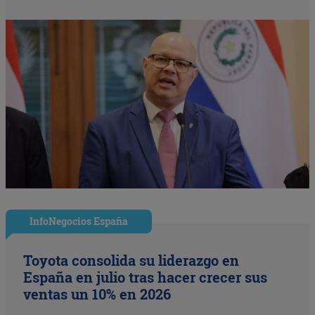
InfoNegocios España
Toyota consolida su liderazgo en
España en julio tras hacer crecer sus
ventas un 10% en 2026