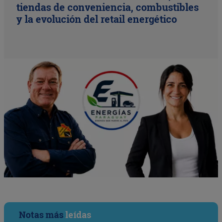
tiendas de conveniencia, combustibles
y la evolución del retail energético
Notas más
leídas