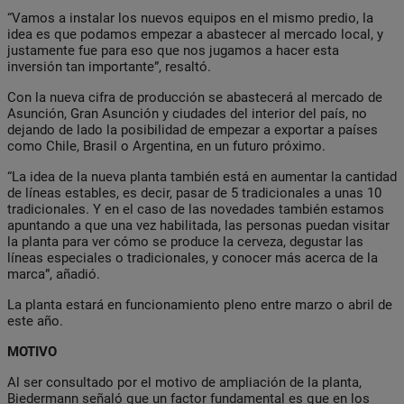
“Vamos a instalar los nuevos equipos en el mismo predio, la
idea es que podamos empezar a abastecer al mercado local, y
justamente fue para eso que nos jugamos a hacer esta
inversión tan importante”, resaltó.
Con la nueva cifra de producción se abastecerá al mercado de
Asunción, Gran Asunción y ciudades del interior del país, no
dejando de lado la posibilidad de empezar a exportar a países
como Chile, Brasil o Argentina, en un futuro próximo.
“La idea de la nueva planta también está en aumentar la cantidad
de líneas estables, es decir, pasar de 5 tradicionales a unas 10
tradicionales. Y en el caso de las novedades también estamos
apuntando a que una vez habilitada, las personas puedan visitar
la planta para ver cómo se produce la cerveza, degustar las
líneas especiales o tradicionales, y conocer más acerca de la
marca”, añadió.
La planta estará en funcionamiento pleno entre marzo o abril de
este año.
MOTIVO
Al ser consultado por el motivo de ampliación de la planta,
Biedermann señaló que un factor fundamental es que en los