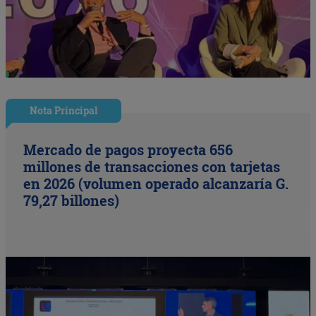
Nota Principal
Mercado de pagos proyecta 656
millones de transacciones con tarjetas
en 2026 (volumen operado alcanzaría G.
79,27 billones)