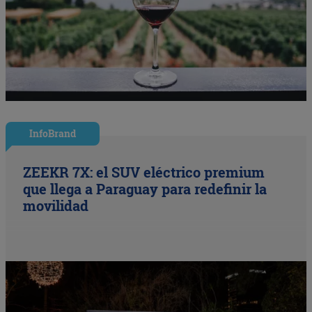
InfoBrand
ZEEKR 7X: el SUV eléctrico premium
que llega a Paraguay para redefinir la
movilidad