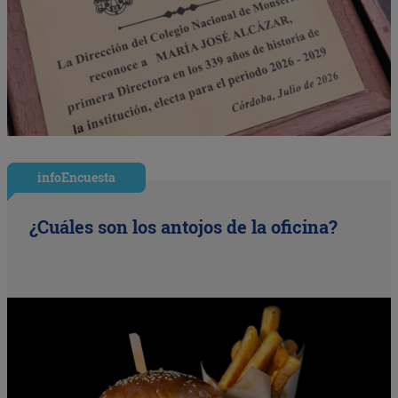
infoEncuesta
¿Cuáles son los antojos de la oficina?