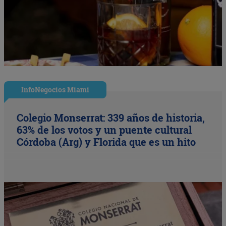
InfoNegocios Miami
Colegio Monserrat: 339 años de historia,
63% de los votos y un puente cultural
Córdoba (Arg) y Florida que es un hito