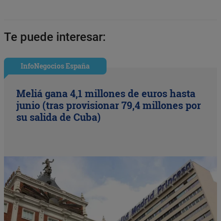
Te puede interesar:
InfoNegocios España
Meliá gana 4,1 millones de euros hasta
junio (tras provisionar 79,4 millones por
su salida de Cuba)