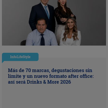
InfoLifeStyle
Más de 70 marcas, degustaciones sin
límite y un nuevo formato after office:
así será Drinks & More 2026