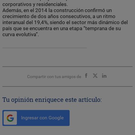
corporativos y residenciales.
Además, en el 2014 la construcción confirmó un
crecimiento de dos años consecutivos, a un ritmo
interanual del 19,4%, siendo el sector más dinámico del
país que se encuentra en una etapa “temprana de su
curva evolutiva”.
Compartir con tus amigos de
Tu opinión enriquece este artículo:
Ingresar con Google