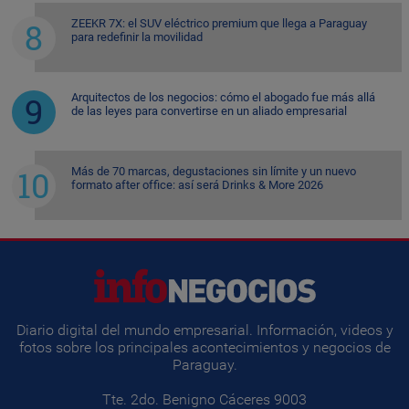
ZEEKR 7X: el SUV eléctrico premium que llega a Paraguay
para redefinir la movilidad
Arquitectos de los negocios: cómo el abogado fue más allá
de las leyes para convertirse en un aliado empresarial
Más de 70 marcas, degustaciones sin límite y un nuevo
formato after office: así será Drinks & More 2026
Diario digital del mundo empresarial. Información, videos y
fotos sobre los principales acontecimientos y negocios de
Paraguay.
Tte. 2do. Benigno Cáceres 9003