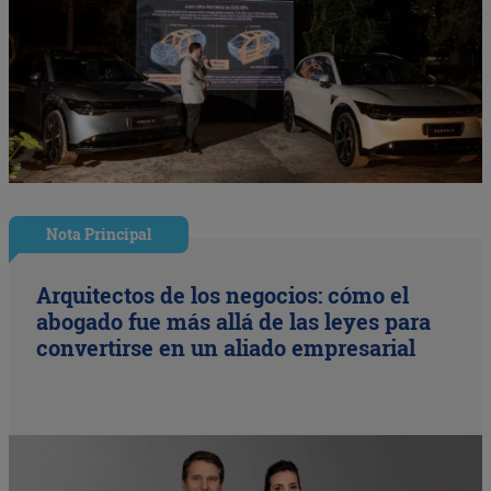
Nota Principal
Arquitectos de los negocios: cómo el
abogado fue más allá de las leyes para
convertirse en un aliado empresarial