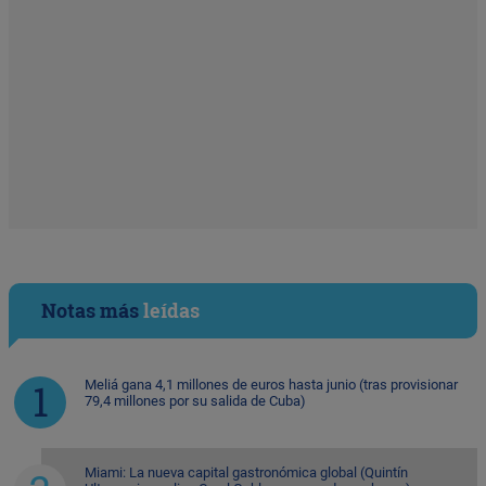
Notas más
leídas
Meliá gana 4,1 millones de euros hasta junio (tras provisionar
79,4 millones por su salida de Cuba)
Miami: La nueva capital gastronómica global (Quintín