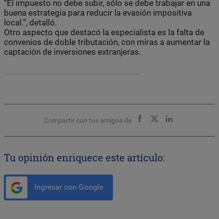
“El impuesto no debe subir, sólo se debe trabajar en una
buena estrategia para reducir la evasión impositiva
local.”, detalló.
Otro aspecto que destacó la especialista es la falta de
convenios de doble tributación, con miras a aumentar la
captación de inversiones extranjeras.
Compartir con tus amigos de
Tu opinión enriquece este artículo:
Ingresar con Google