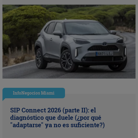
InfoNegocios Miami
SIP Connect 2026 (parte II): el
diagnóstico que duele (¿por qué
"adaptarse" ya no es suficiente?)