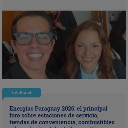
InfoBrand
Energías Paraguay 2026: el principal
foro sobre estaciones de servicio,
tiendas de conveniencia, combustibles