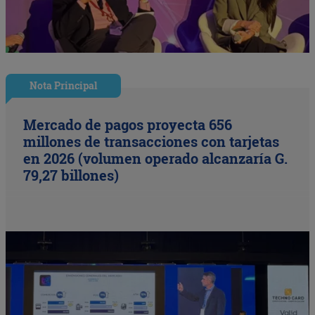
Nota Principal
Mercado de pagos proyecta 656
millones de transacciones con tarjetas
en 2026 (volumen operado alcanzaría G.
79,27 billones)