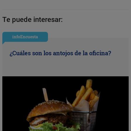
Te puede interesar:
infoEncuesta
¿Cuáles son los antojos de la oficina?