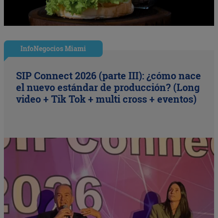
InfoNegocios Miami
SIP Connect 2026 (parte III): ¿cómo nace
el nuevo estándar de producción? (Long
video + Tik Tok + multi cross + eventos)