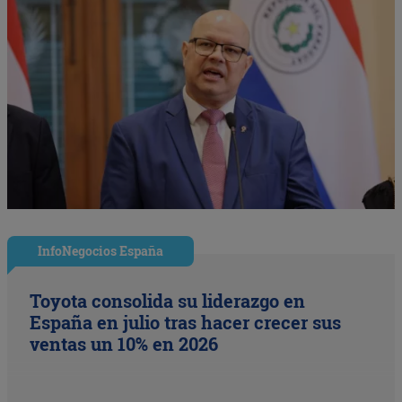
InfoNegocios España
Toyota consolida su liderazgo en
España en julio tras hacer crecer sus
ventas un 10% en 2026