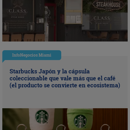
InfoNegocios Miami
Starbucks Japón y la cápsula
coleccionable que vale más que el café
(el producto se convierte en ecosistema)