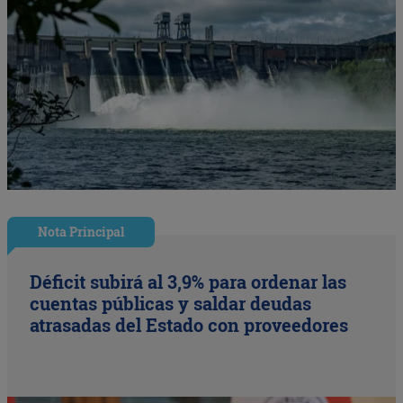
Nota Principal
Déficit subirá al 3,9% para ordenar las
cuentas públicas y saldar deudas
atrasadas del Estado con proveedores