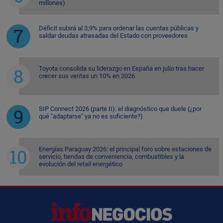
millones)
Déficit subirá al 3,9% para ordenar las cuentas públicas y
saldar deudas atrasadas del Estado con proveedores
Toyota consolida su liderazgo en España en julio tras hacer
crecer sus ventas un 10% en 2026
SIP Connect 2026 (parte II): el diagnóstico que duele (¿por
qué "adaptarse" ya no es suficiente?)
Energías Paraguay 2026: el principal foro sobre estaciones de
servicio, tiendas de conveniencia, combustibles y la
evolución del retail energético