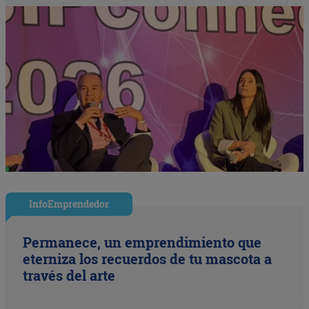
InfoEmprendedor
Permanece, un emprendimiento que
eterniza los recuerdos de tu mascota a
través del arte