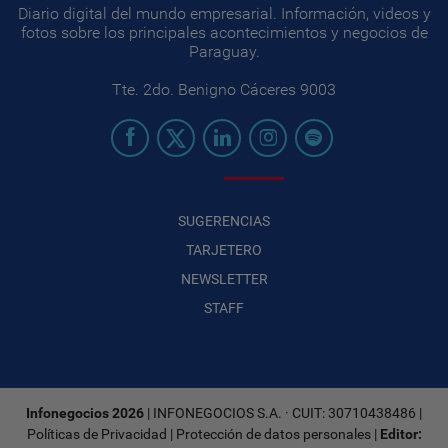
Diario digital del mundo empresarial. Información, videos y
fotos sobre los principales acontecimientos y negocios de
Paraguay.
Tte. 2do. Benigno Cáceres 9003
SUGERENCIAS
TARJETERO
NEWSLETTER
STAFF
Infonegocios 2026
| INFONEGOCIOS S.A. · CUIT: 30710438486 |
Políticas de Privacidad
|
Protección de datos personales
|
Editor: