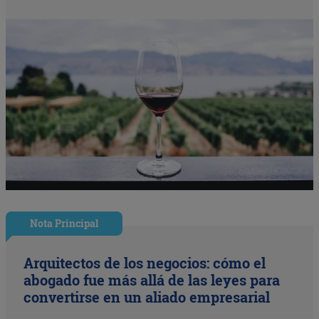
Nota Principal
Arquitectos de los negocios: cómo el
abogado fue más allá de las leyes para
convertirse en un aliado empresarial