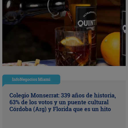
InfoNegocios Miami
Colegio Monserrat: 339 años de historia,
63% de los votos y un puente cultural
Córdoba (Arg) y Florida que es un hito