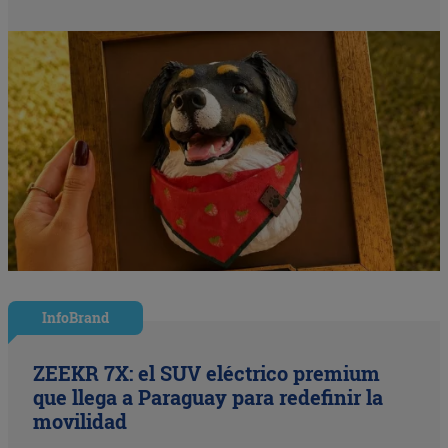
InfoBrand
ZEEKR 7X: el SUV eléctrico premium
que llega a Paraguay para redefinir la
movilidad