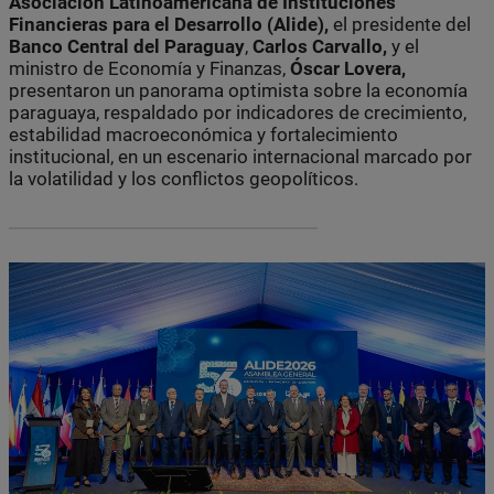
Asociación Latinoamericana de Instituciones
Financieras para el Desarrollo (Alide),
el presidente del
Banco Central del Paraguay
,
Carlos Carvallo,
y el
ministro de Economía y Finanzas,
Óscar Lovera,
presentaron un panorama optimista sobre la economía
paraguaya, respaldado por indicadores de crecimiento,
estabilidad macroeconómica y fortalecimiento
institucional, en un escenario internacional marcado por
la volatilidad y los conflictos geopolíticos.