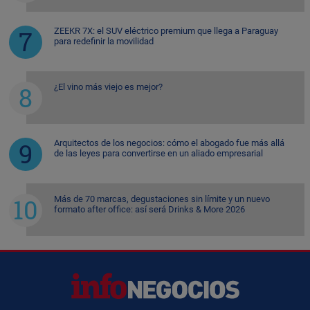
ZEEKR 7X: el SUV eléctrico premium que llega a Paraguay
para redefinir la movilidad
¿El vino más viejo es mejor?
Arquitectos de los negocios: cómo el abogado fue más allá
de las leyes para convertirse en un aliado empresarial
Más de 70 marcas, degustaciones sin límite y un nuevo
formato after office: así será Drinks & More 2026