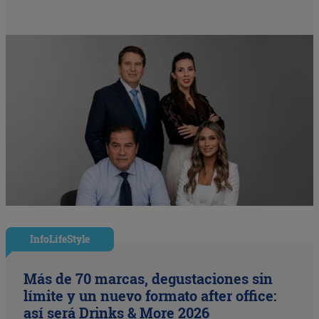
InfoLifeStyle
Más de 70 marcas, degustaciones sin
límite y un nuevo formato after office:
así será Drinks & More 2026