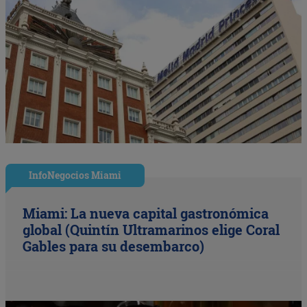
InfoNegocios Miami
Miami: La nueva capital gastronómica
global (Quintín Ultramarinos elige Coral
Gables para su desembarco)