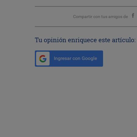
Compartir con tus amigos de
Tu opinión enriquece este artículo:
Ingresar con Google