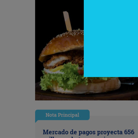
Nota Principal
Mercado de pagos proyecta 656