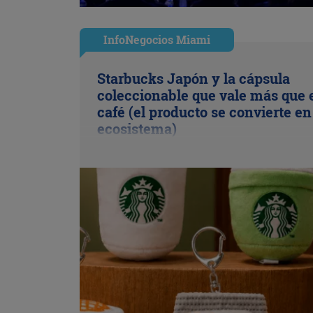
InfoNegocios Miami
Starbucks Japón y la cápsula
coleccionable que vale más que 
café (el producto se convierte en
ecosistema)