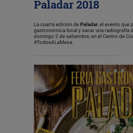
Paladar 2018
La cuarta edición de
Paladar
, el evento que
gastronómica local y sacar una radiografía 
domingo 2 de setiembre, en el Centro de C
#TodosALaMesa.