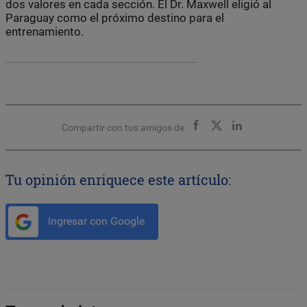
dos valores en cada sección. El Dr. Maxwell eligió al
Paraguay como el próximo destino para el
entrenamiento.
Compartir con tus amigos de
Tu opinión enriquece este artículo:
Ingresar con Google