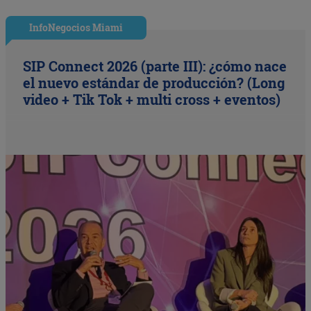
InfoNegocios Miami
SIP Connect 2026 (parte III): ¿cómo nace
el nuevo estándar de producción? (Long
video + Tik Tok + multi cross + eventos)