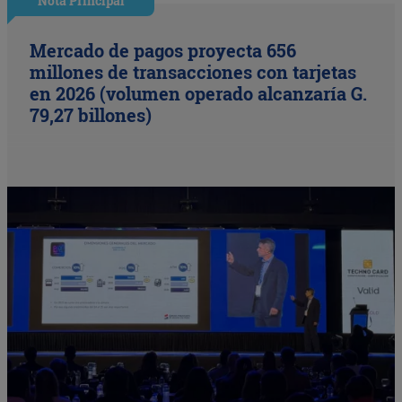
Nota Principal
Mercado de pagos proyecta 656
millones de transacciones con tarjetas
en 2026 (volumen operado alcanzaría G.
79,27 billones)