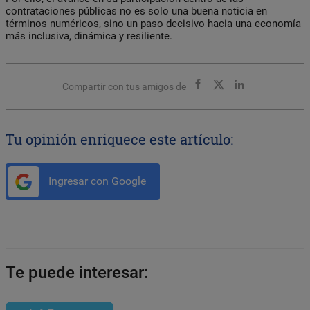
contrataciones públicas no es solo una buena noticia en
términos numéricos, sino un paso decisivo hacia una economía
más inclusiva, dinámica y resiliente.
Compartir con tus amigos de
Tu opinión enriquece este artículo:
Ingresar con Google
Te puede interesar: