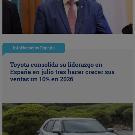
InfoNegocios España
Toyota consolida su liderazgo en
España en julio tras hacer crecer sus
ventas un 10% en 2026