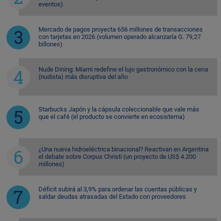
eventos)
Mercado de pagos proyecta 656 millones de transacciones
con tarjetas en 2026 (volumen operado alcanzaría G. 79,27
billones)
Nude Dining: Miami redefine el lujo gastronómico con la cena
(nudista) más disruptiva del año
Starbucks Japón y la cápsula coleccionable que vale más
que el café (el producto se convierte en ecosistema)
¿Una nueva hidroeléctrica binacional? Reactivan en Argentina
el debate sobre Corpus Christi (un proyecto de US$ 4.200
millones)
Déficit subirá al 3,9% para ordenar las cuentas públicas y
saldar deudas atrasadas del Estado con proveedores