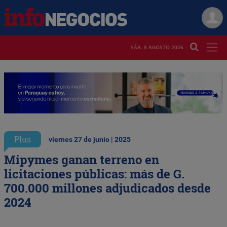
SÁB. 8 AGOSTO 2026
Plus
viernes 27 de junio | 2025
Mipymes ganan terreno en
licitaciones públicas: más de G.
700.000 millones adjudicados desde
2024