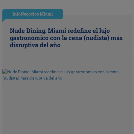
InfoNegocios Miami
Nude Dining: Miami redefine el lujo
gastronómico con la cena (nudista) más
disruptiva del año