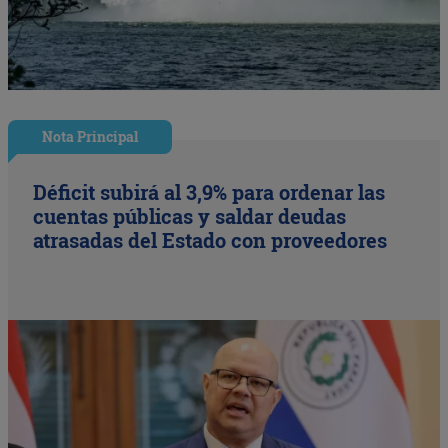
Nota Principal
Déficit subirá al 3,9% para ordenar las
cuentas públicas y saldar deudas
atrasadas del Estado con proveedores