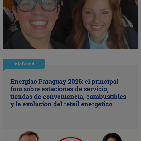
InfoBrand
Energías Paraguay 2026: el principal
foro sobre estaciones de servicio,
tiendas de conveniencia, combustibles
y la evolución del retail energético