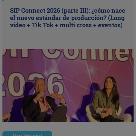
SIP Connect 2026 (parte III): ¿cómo nace
el nuevo estándar de producción? (Long
video + Tik Tok + multi cross + eventos)