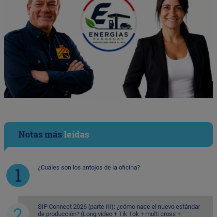
Notas más
leídas
¿Cuáles son los antojos de la oficina?
SIP Connect 2026 (parte III): ¿cómo nace el nuevo estándar
de producción? (Long video + Tik Tok + multi cross +