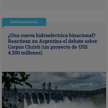
InfoConstrucción
¿Una nueva hidroeléctrica binacional?
Reactivan en Argentina el debate sobre
Corpus Christi (un proyecto de US$
4.200 millones)